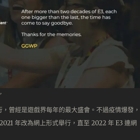
，
杉磯舉行，曾經是遊戲界每年的最大盛會。不過疫情爆發，
2021 年改為網上形式舉行，直至 2022 年 E3 連網