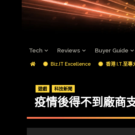
Tech
Reviews
Buyer Guide
Biz.IT Excellence
香港 I.T.至
遊戲
科技新聞
疫情後得不到廠商支