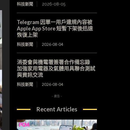
科技新聞
2026-08-05
Telegram 因單一用戶違規內容被
Apple App Store 短暫下架後迅速
恢復上架
科技新聞
2026-08-04
消委會與機電署簽署合作備忘錄
加強家用電器及氣體用具聯合測試
與資訊交流
科技新聞
2026-08-04
- 廣告 -
Recent Articles