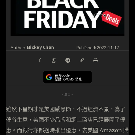
Mickey Chan
Author:
Published:
2022-11-17
在 Google
緊貼《PCM》消息
- 廣告 -
雖然下星期才是美國感恩節，不過經濟不景，為了
催谷生意，美國不少品牌和網上商店已經展開了優
惠。而銀行亦都適時推出優惠，去美國 Amazon 購