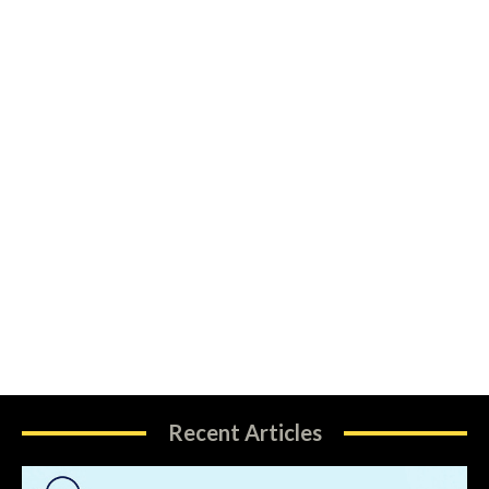
Recent Articles