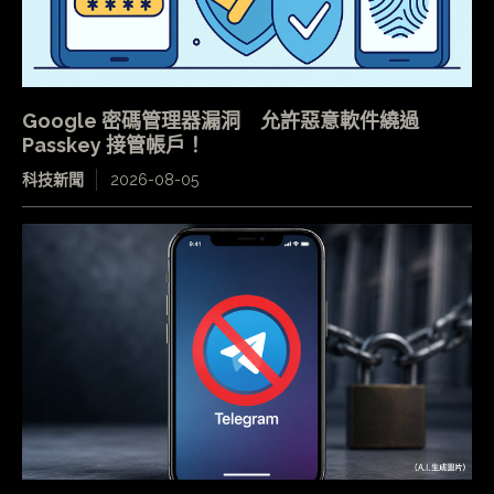
Google 密碼管理器漏洞 允許惡意軟件繞過
Passkey 接管帳戶！
科技新聞
2026-08-05