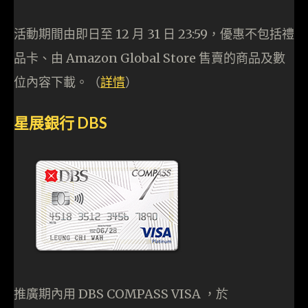
活動期間由即日至 12 月 31 日 23:59，優惠不包括禮
品卡、由 Amazon Global Store 售賣的商品及數
位內容下載。（
詳情
）
星展銀行 DBS
推廣期內用 DBS COMPASS VISA ，於