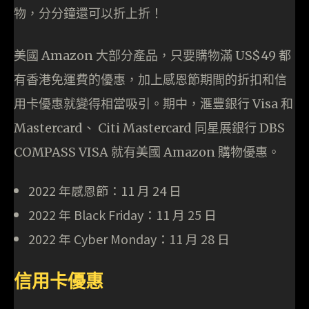
物，分分鐘還可以折上折！
美國 Amazon 大部分產品，只要購物滿 US$49 都
有香港免運費的優惠，加上感恩節期間的折扣和信
用卡優惠就變得相當吸引。期中，滙豐銀行 Visa 和
Mastercard、 Citi Mastercard 同星展銀行 DBS
COMPASS VISA 就有美國 Amazon 購物優惠。
2022 年感恩節：11 月 24 日
2022 年 Black Friday：11 月 25 日
2022 年 Cyber Monday：11 月 28 日
信用卡優惠