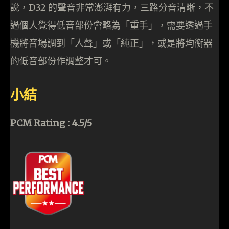
說，D32 的聲音非常澎湃有力，三路分音清晰，不
過個人覺得低音部份會略為「重手」，需要透過手
機將音場調到「人聲」或「純正」，或是將均衡器
的低音部份作調整才可。
小結
PCM Rating : 4.5/5