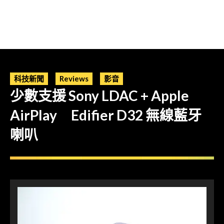
科技新聞
Reviews
影音
少數支援 Sony LDAC + Apple
AirPlay Edifier D32 無線藍牙
喇叭