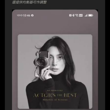
還提供均衡器可作調整