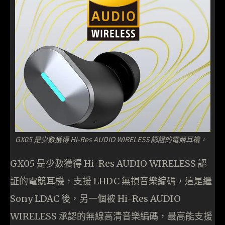
GX05 是少數獲得 Hi-Res AUDIO WIRELESS 認證的電競耳機。
GX05 是少數獲得 Hi-Res AUDIO WIRELESS 認
証的電競耳機，支援 LHDC 無損音樂編碼，這是繼
Sony LDAC 後，另一個被 Hi-Res AUDIO
WIRELESS 承認的無線高清音樂編碼，最高能支援