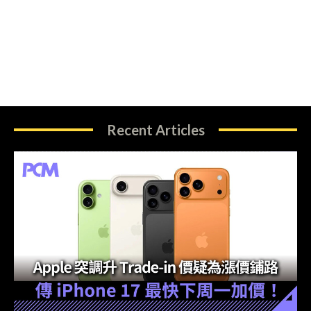
Recent Articles