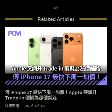
- 廣告 -
Related Articles
傳 iPhone 17 最快下周一加價！Apple 突調升
Trade-in 價疑為漲價鋪路
科技新聞
2026-08-09