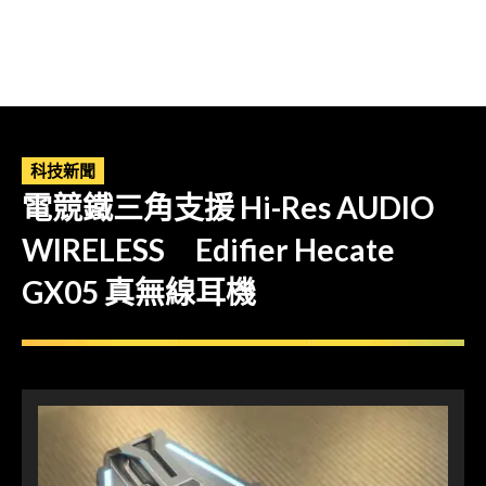
科技新聞
電競鐵三角支援 Hi-Res AUDIO
WIRELESS Edifier Hecate
GX05 真無線耳機