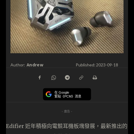
Andrew
Author:
Published:
2023-09-18
在 Google
緊貼《PCM》消息
- 廣告 -
Edifier 近年積極向電競耳機板塊發展，最新推出的