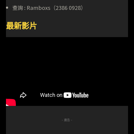
查詢 : Ramboxs（2386 0928）
最新影片
- 廣告 -