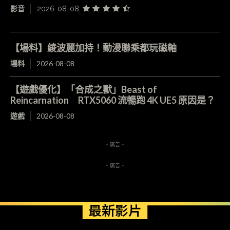
影音
2026-08-08
【場料】綾波麗加持！動漫聯乘都玩磁軸
場料
2026-08-08
【遊戲優化】「合成之獸」Beast of
Reincarnation RTX5060 流暢跑 4K UE5 原因是？
遊戲
2026-08-08
- 廣告 -
- 廣告 -
最新影片