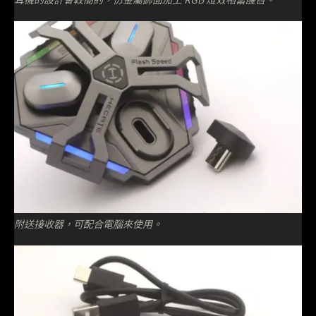
附送接收器，可配合電腦來使用。