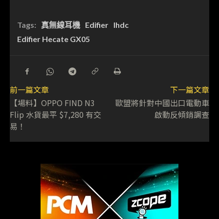
Tags:
真無線耳機
Edifier
lhdc
Edifier Hecate GX05
前一篇文章
下一篇文章
【場料】OPPO FIND N3
歐盟將針對中國出口電動車
Flip 水貨最平 $7,280 有交
啟動反傾銷調查
易！