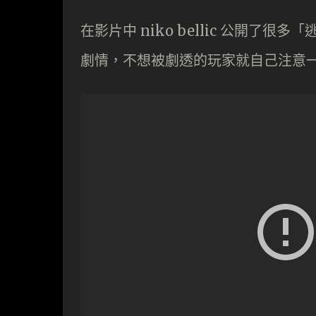
在影片中 niko bellic 公開
劇情，不想被劇透的玩家就自己注意