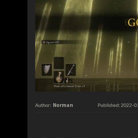
Norman
2022-0
Author:
Published: