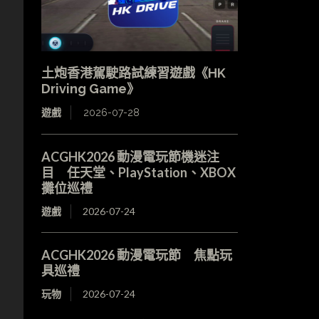
土炮香港駕駛路試練習遊戲《HK
Driving Game》
遊戲
2026-07-28
ACGHK2026 動漫電玩節機迷注
目 任天堂、PlayStation、XBOX
攤位巡禮
遊戲
2026-07-24
ACGHK2026 動漫電玩節 焦點玩
具巡禮
玩物
2026-07-24