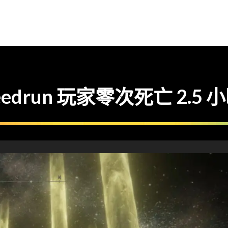
edrun 玩家零次死亡 2.5 