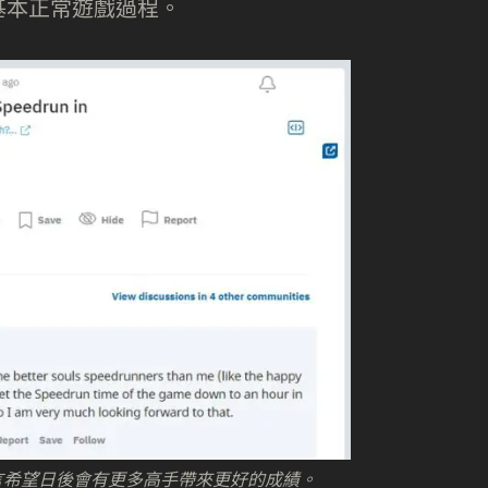
基本正常遊戲過程。
dit 亦留言希望日後會有更多高手帶來更好的成績。