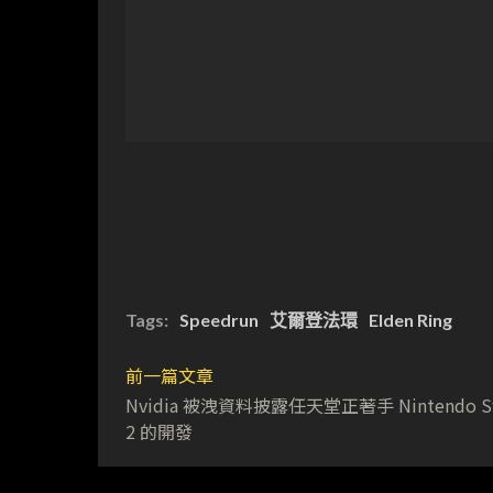
Tags:
Speedrun
艾爾登法環
Elden Ring
前一篇文章
Nvidia 被洩資料披露任天堂正著手 Nintendo Sw
2 的開發