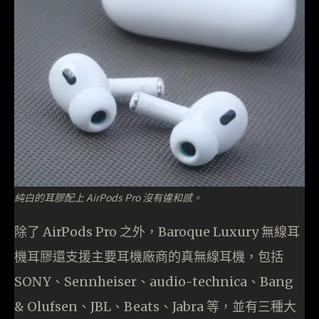
純白的耳膠配上 AirPods Pro 沒有違和感。
除了 AirPods Pro 之外，Baroque Luxury 無線耳
機耳膠還支援主要耳機廠商的真無線耳機，包括
SONY、Sennheiser、audio-technica、Bang
& Olufsen、JBL、Beats、Jabra 等，並有三種大