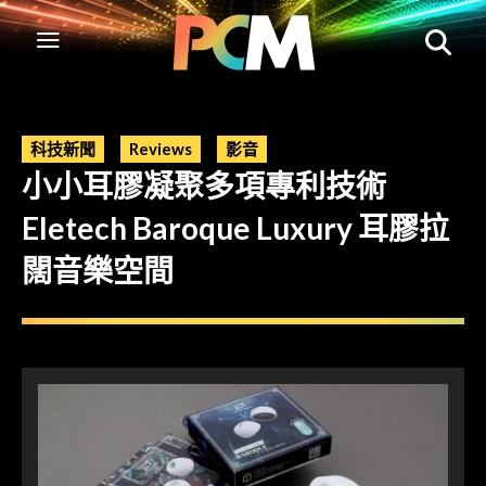
科技新聞
Reviews
影音
小小耳膠凝聚多項專利技術
Eletech Baroque Luxury 耳膠拉
闊音樂空間