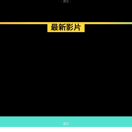
- 廣告 -
最新影片
- 廣告 -