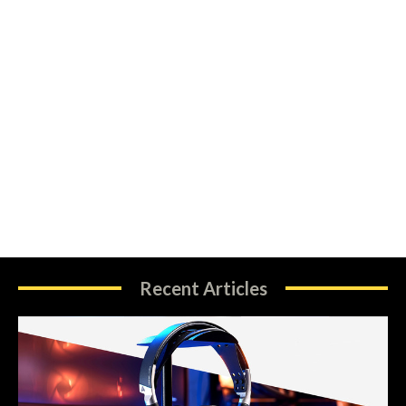
Recent Articles