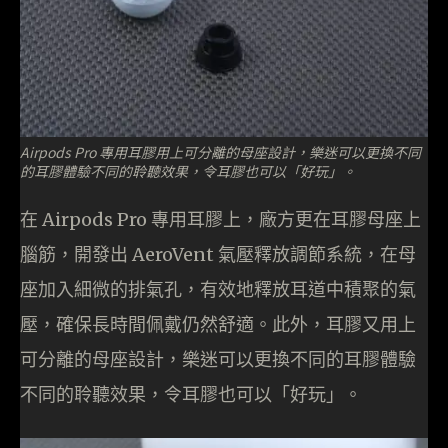
Airpods Pro 專用耳膠用上可分離的母座設計，樂迷可以更換不同
的耳膠體驗不同的聆聽效果，令耳膠也可以「好玩」。
在 Airpods Pro 專用耳膠上，廠方更在耳膠母座上
腦筋，開發出 AeroVent 氣壓釋放調節系統，在母
座加入細微的排氣孔，有效地釋放耳道中積聚的氣
壓，確保長時間佩戴仍然舒適。此外，耳膠又用上
可分離的母座設計，樂迷可以更換不同的耳膠體驗
不同的聆聽效果，令耳膠也可以「好玩」。