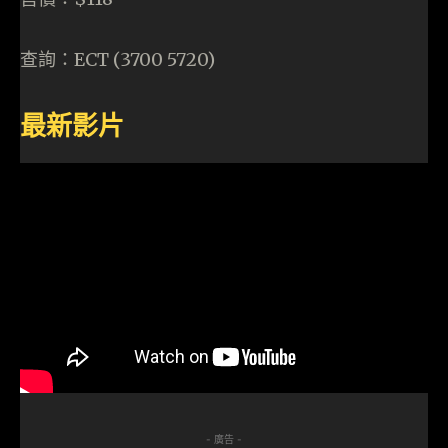
查詢：ECT (3700 5720)
最新影片
- 廣告 -