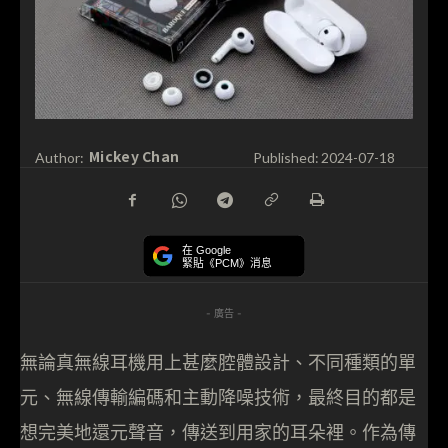
Mickey Chan
Author:
Published:
2024-07-18
在 Google
緊貼《PCM》消息
- 廣告 -
無論真無線耳機用上甚麼腔體設計、不同種類的單
元、無線傳輸編碼和主動降噪技術，最終目的都是
想完美地還元聲音，傳送到用家的耳朵裡。作為傳