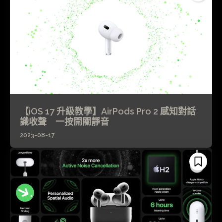
【iOS 17 升級教學】AirPods Pro 2 感知對話
識收聲 一按開關靜音
2023-08-17