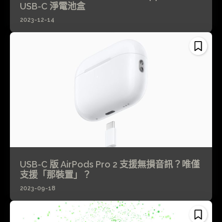
USB-C 淨電池盒
2023-12-14
USB-C 版 AirPods Pro 2 支援無損音訊？唯僅
支援「那裝置」？
2023-09-18