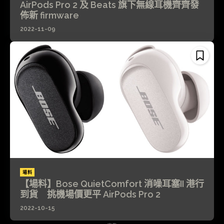
AirPods Pro 2 及 Beats 旗下無線耳機齊齊發
佈新 firmware
2022-11-09
場料
【場料】Bose QuietComfort 消噪耳塞II 港行
到貨 挑機場價更平 AirPods Pro 2
2022-10-15