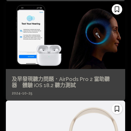
及早發現聽力問題．AirPods Pro 2 當助聽
器 體驗 iOS 18.2 聽力測試
2024-10-25