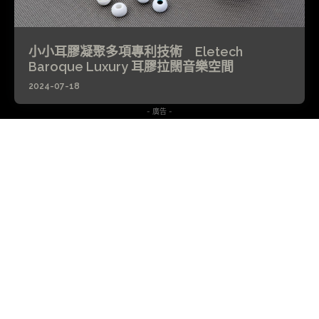
小小耳膠凝聚多項專利技術 Eletech
Baroque Luxury 耳膠拉闊音樂空間
2024-07-18
- 廣告 -