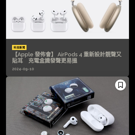
科技新聞
【Apple 發佈會】 AirPods 4 重新設計靚聲又
貼耳 充電盒識發聲更易搵
2024-09-10