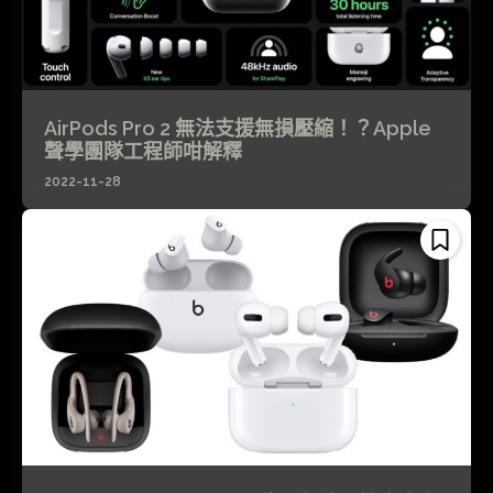
AirPods Pro 2 無法支援無損壓縮！？Apple
聲學團隊工程師咁解釋
2022-11-28