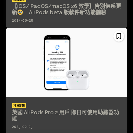
【iOS/iPadOS/macOS 26 教學】告別佛系更
新
AirPods beta 版軟件新功能體驗
2025-06-26
科技新聞
英國 AirPods Pro 2 用戶 即日可使用助聽器功
能
2025-02-25