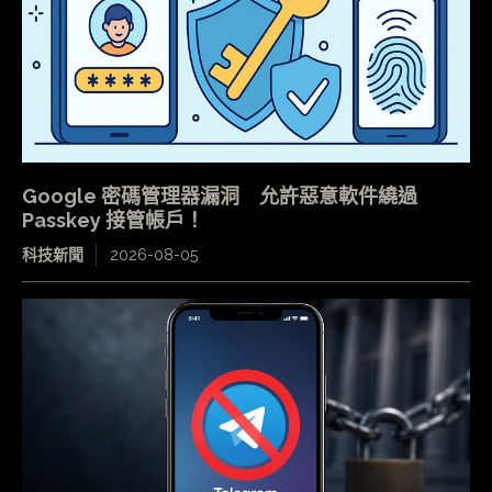
Google 密碼管理器漏洞 允許惡意軟件繞過
Passkey 接管帳戶！
科技新聞
2026-08-05