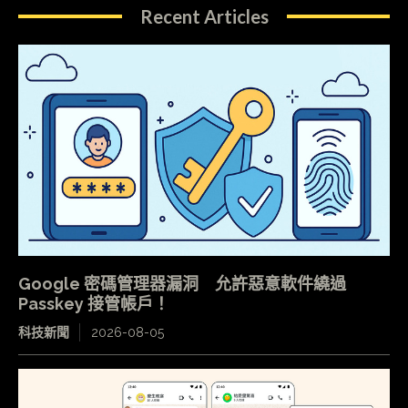
Recent Articles
Google 密碼管理器漏洞 允許惡意軟件繞過
Passkey 接管帳戶！
科技新聞
2026-08-05