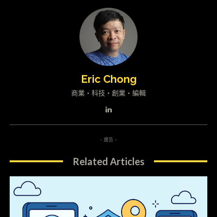
Eric Chong
商業・科技・創業・編輯
- 廣告 -
Related Articles