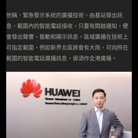
他稱，緊急警示系統的廣播技術，由基站發出訊
息，範圍內的智能電話接收，只要有開啟通知，便
會發出聲響、振動和顯示訊息。區域廣播在技術上
可指定範圍，例如新界北區將會有大雨，可向所在
範圍的智能電話廣播訊息，毋須作全港廣播。