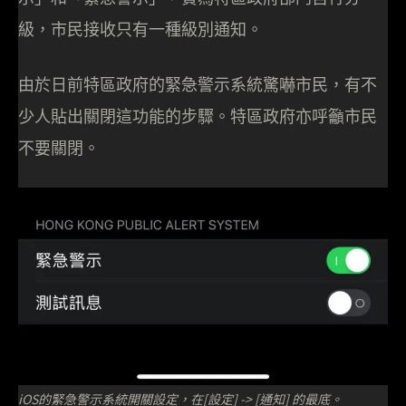
級，市民接收只有一種級別通知。
由於日前特區政府的緊急警示系統驚嚇市民，有不
少人貼出關閉這功能的步驟。特區政府亦呼籲市民
不要關閉。
iOS的緊急警示系統開關設定，在[設定] -> [通知] 的最底。