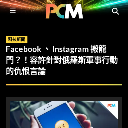
科技新聞
Facebook 、 Instagram 搬龍
門？！容許針對俄羅斯軍事行動
的仇恨言論