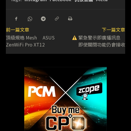
前一篇文章
下一篇文章
頂級規格 Mesh ASUS
緊急警示即廣播訊息
ZenWiFi Pro XT12
即使關閉功能仍會接收