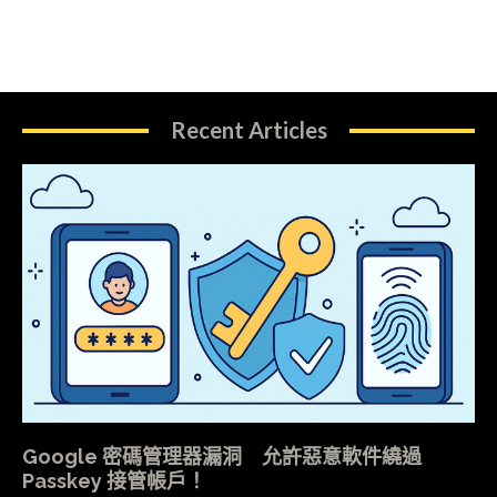
Recent Articles
Google 密碼管理器漏洞 允許惡意軟件繞過
Passkey 接管帳戶！