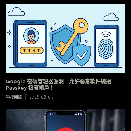
Google 密碼管理器漏洞 允許惡意軟件繞過
Passkey 接管帳戶！
科技新聞
2026-08-05