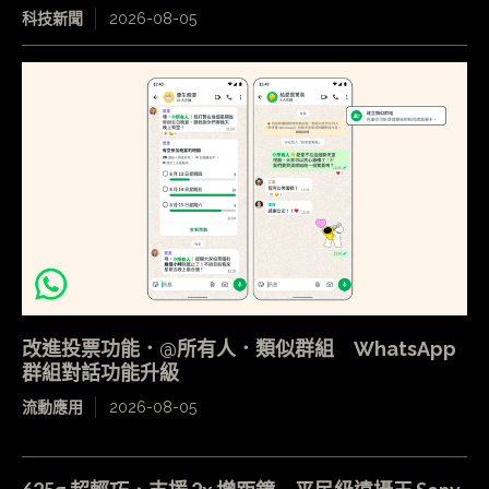
科技新聞
2026-08-05
改進投票功能．@所有人．類似群組 WhatsApp
群組對話功能升級
流動應用
2026-08-05