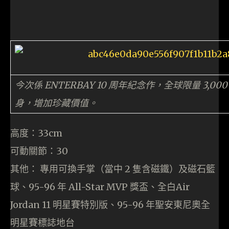
今次係 ENTERBAY 10 周年紀念作，全球限量 3,
身，增加珍藏價值。
高度：33cm
可動關節：30
其他： 專用可換手掌（當中 2 隻含磁鐵）及磁石籃
球、95-96 年 All-Star MVP 獎盃、全白Air
Jordan 11 明星賽特別版、95-96 年聖安東尼奧全
明星賽標誌地台