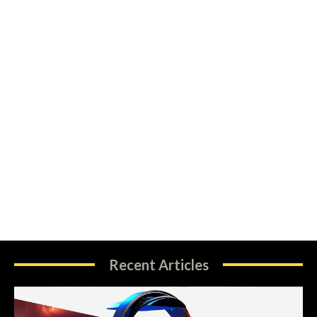
Recent Articles