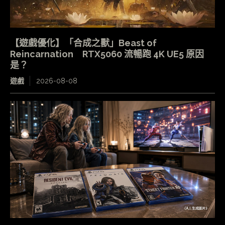
【遊戲優化】「合成之獸」Beast of
Reincarnation RTX5060 流暢跑 4K UE5 原因
是？
遊戲
2026-08-08