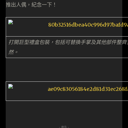
推出人偶，紀念一下！
打開巨型禮盒包裝，包括可替換手掌及其他部件整齊
然。
- 廣告 -