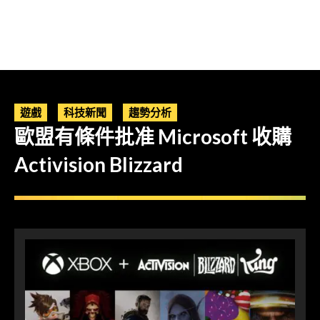
遊戲
科技新聞
趨勢分析
歐盟有條件批准 Microsoft 收購
Activision Blizzard