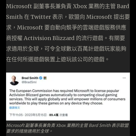
Microsoft 副董事長兼負責 Xbox 業務的主管 Bard
Smith 在 Twitter 表示，歐盟向 Microsoft 提出要
求，Microsoft 要自動向競爭的雲端遊戲服務供應
商授權 Activision Blizzard 的流行遊戲。有關要
求適用於全球，可令全球數以百萬計遊戲玩家能夠
在任何所選遊戲裝置上遊玩該公司的遊戲。
Microsoft 副董事長兼負責 Xbox 業務的主管 Bard Smith 表示歐盟
要求的措施適用於全球。