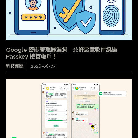
Google 密碼管理器漏洞 允許惡意軟件繞過
Passkey 接管帳戶！
科技新聞
2026-08-05