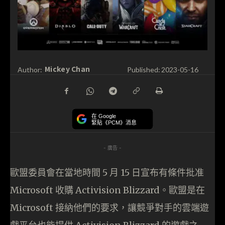
Mickey Chan
Author:
Published:
2023-05-16
在 Google
緊貼《PCM》消息
- 廣告 -
歐盟委員會在當地時間 5 月 15 日宣布有條件批准
Microsoft 收購 Activision Blizzard。歐盟是在
Microsoft 接納他們的要求，讓競爭對手的雲端遊