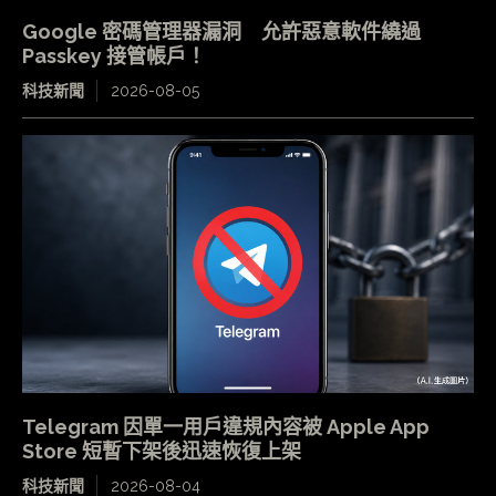
Google 密碼管理器漏洞 允許惡意軟件繞過
Passkey 接管帳戶！
科技新聞
2026-08-05
Telegram 因單一用戶違規內容被 Apple App
Store 短暫下架後迅速恢復上架
科技新聞
2026-08-04