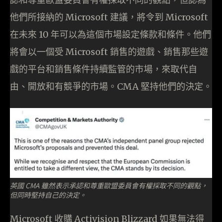
他們所接納的 Microsoft 建議，將令到 Microsoft
在未來 10 年可以為這個市場設定條款和條件。他們
將會以一個受 Microsoft 銷售的遊戲、銷售那些遊
戲的平台和銷售條件持續監管的市場，來取代自
由、開放和有競爭的市場。CMA 堅持他們的決定。
英國 CMA 雖然表示承認和尊重歐盟委員會有權採取不同的觀點，
但同時堅持自己的決定。
Microsoft 收購 Activision Blizzard 如果無法得