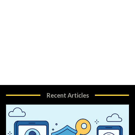
Recent Articles