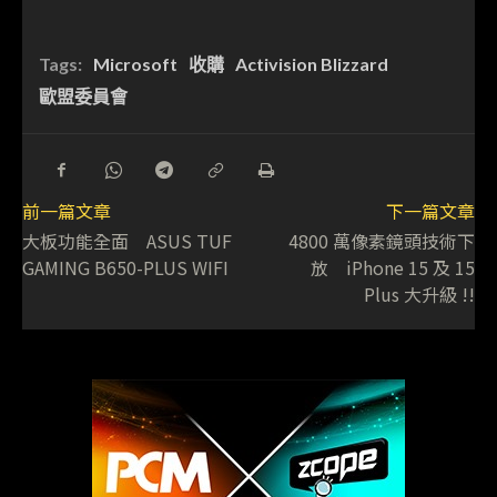
Tags:
Microsoft
收購
Activision Blizzard
歐盟委員會
前一篇文章
下一篇文章
大板功能全面 ASUS TUF
4800 萬像素鏡頭技術下
GAMING B650-PLUS WIFI
放 iPhone 15 及 15
Plus 大升級 !!