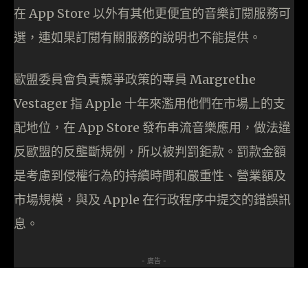
在 App Store 以外有其他更便宜的音樂訂閱服務可
選，連如果訂閱有關服務的說明也不能提供。
歐盟委員會負責競爭政策的專員 Margrethe
Vestager 指 Apple 十年來濫用他們在市場上的支
配地位，在 App Store 發布串流音樂應用，做法違
反歐盟的反壟斷規例，所以被判罰鉅款。罰款金額
是考慮到侵權行為的持續時間和嚴重性、營業額及
市場規模，與及 Apple 在行政程序中提交的錯誤訊
息。
- 廣告 -