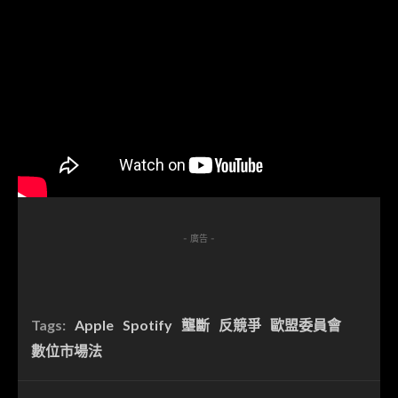
- 廣告 -
Tags:
Apple
Spotify
壟斷
反競爭
歐盟委員會
數位市場法