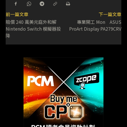
前一篇文章
下一篇文章
賠償 240 萬美元庭外和解
專業開工 Mon ASUS
Nintendo Switch 模擬器投
ProArt Display PA279CRV
降