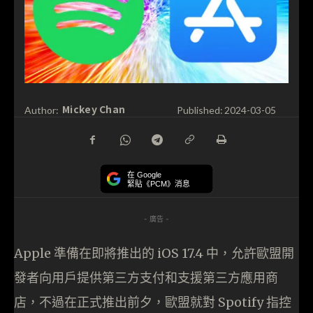
Mickey Chan
Author:
Published:
2024-03-05
在 Google
緊貼《PCM》消息
- 廣告 -
Apple 準備在即將推出的 iOS 17.4 中，允許歐盟開
發者向用戶提供第三方支付和支援第三方應用商
店，不過在正式推出前夕，歐盟就對 Spotify 指控