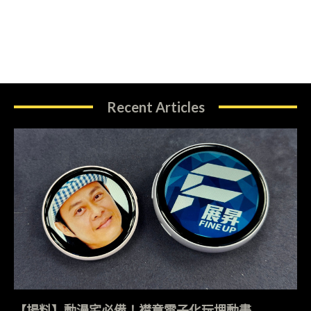
Recent Articles
【場料】動漫宅必備！襟章電子化玩埋動畫