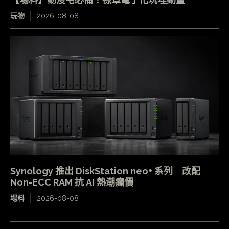
玩物
2026-08-08
Synology 推出 DiskStation neo+ 系列 改配
Non-ECC RAM 抗 AI 熱潮癲價
場料
2026-08-08