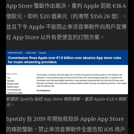
App Store 壟斷作出裁決，重判 Apple 罰款 €18.4
億歐元，即約 $20 億美元（約港幣 $156.28 億），
並且下令 Apple 不能阻止串流音樂軟件向用戶宣傳
在 App Store 以外有更便宜的訂閱方案。
歐盟就 Spotify 指控 App Store 條款壟斷，重罰 Apple €18.4 億歐
元。
Spotify 自 2019 年開始就投訴 Apple App Store
的條款壟斷，禁止串流音樂軟件全面告知 iOS 用戶