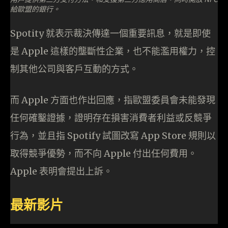
給歐盟的銀行。
Spotity 就表示裁決傳達一個重要訊息，就是即使
是 Apple 這樣的壟斷性企業，也不能濫用權力，控
制其他公司與客戶互動的方式。
而 Apple 方面也作出回應，指歐盟委員會未能發現
任何確鑿證據，證明存在損害消費者利益或反競爭
行為，並且指 Spotify 試圖改寫 App Store 規則以
取得競爭優勢，而不向 Apple 付出任何費用。
Apple 表明會提出上訴。
最新影片