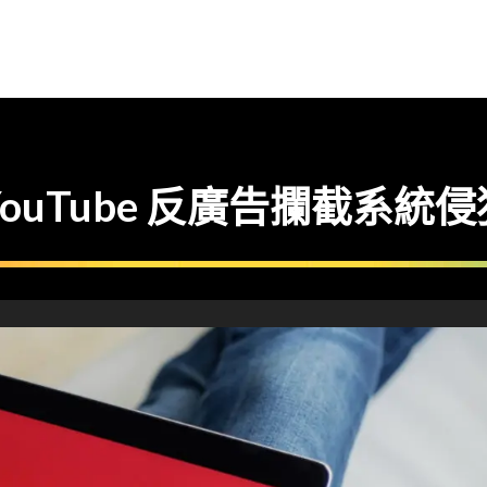
ouTube 反廣告攔截系統