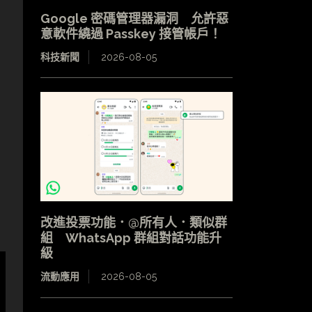
Google 密碼管理器漏洞 允許惡
意軟件繞過 Passkey 接管帳戶！
科技新聞
2026-08-05
改進投票功能．@所有人．類似群
組 WhatsApp 群組對話功能升
級
流動應用
2026-08-05