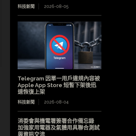
科技新聞
2026-08-05
Telegram 因單一用戶違規內容被
Apple App Store 短暫下架後迅
速恢復上架
科技新聞
2026-08-04
消委會與機電署簽署合作備忘錄
加強家用電器及氣體用具聯合測試
與資訊交流