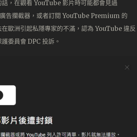
，在觀看 YouTube 影片時可能都會見過
告攔截器，或者訂閱 YouTube Premium 的
歐洲引起私隱專家的不滿，認為 YouTube 違反
委員會 DPC 投訴。