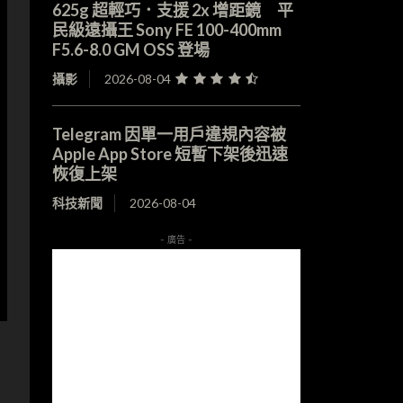
625g 超輕巧．支援 2x 增距鏡 平
民級遠攝王 Sony FE 100-400mm
F5.6-8.0 GM OSS 登場
攝影
2026-08-04
Telegram 因單一用戶違規內容被
Apple App Store 短暫下架後迅速
恢復上架
科技新聞
2026-08-04
- 廣告 -