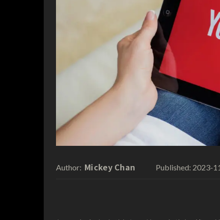
Mickey Chan
2023-1
Author:
Published: