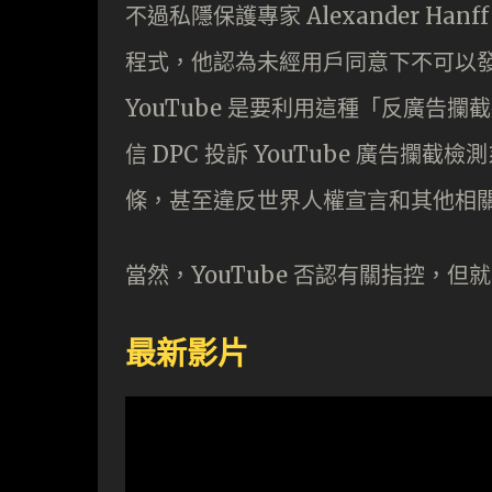
不過私隱保護專家 Alexander H
程式，他認為未經用戶同意下不可以
YouTube 是要利用這種「反廣告
信 DPC 投訴 YouTube 廣告攔
條，甚至違反世界人權宣言和其他相
當然，YouTube 否認有關指控，但
最新影片