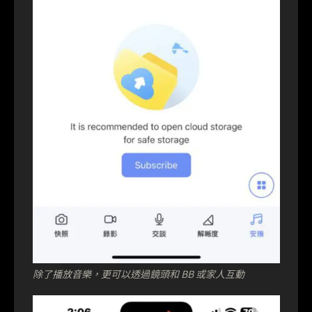
除了播放音樂，更可以透過鏡頭和 BB 或家人互動