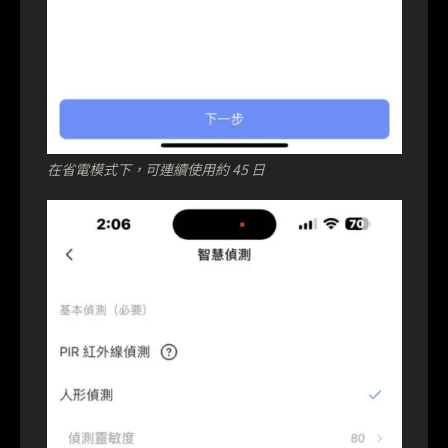
在省電模式下，可連續使用約 45 日