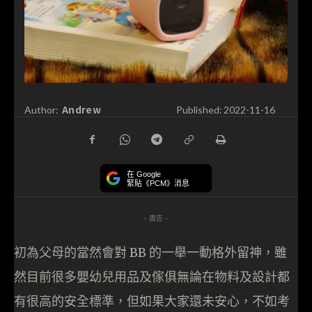
Andrew
Author:
Published:
2022-11-16
在 Google
緊貼《PCM》消息
- 廣告 -
初為父母的當然會對 BB 的一舉一動格外留神，雖
然目前很多嬰幼兒用品及傢俱無論在物料及設計都
有很高的安全標準，但如果大家還未安心，不如考