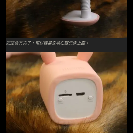
底座會有夾子，可以輕易安裝在嬰兒床上面。