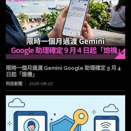
限時一個月過渡 Gemini Google 助理確定 9 月 4
日起「熄機」
科技新聞
2026-08-07