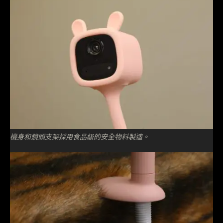
機身和鏡頭支架採用食品級的安全物料製造。