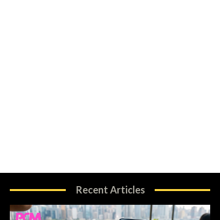
Recent Articles