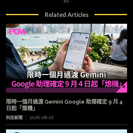
- 廣告 -
Related Articles
限時一個月過渡 Gemini Google 助理確定 9 月 4
日起「熄機」
科技新聞
2026-08-07