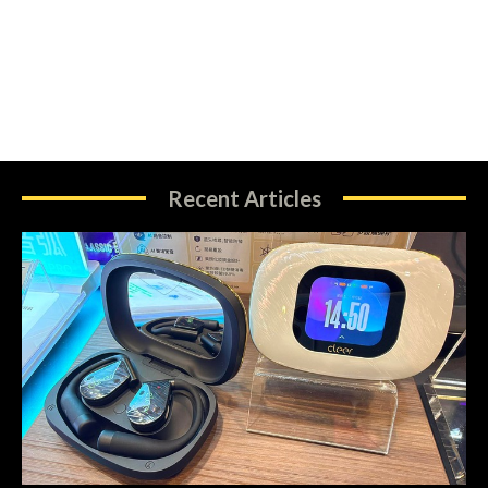
Recent Articles