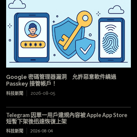
Google 密碼管理器漏洞 允許惡意軟件繞過
Passkey 接管帳戶！
科技新聞
2026-08-05
Telegram 因單一用戶違規內容被 Apple App Store
短暫下架後迅速恢復上架
科技新聞
2026-08-04