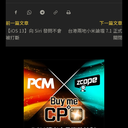
前一篇文章
下一篇文章
【iOS 13】向 Siri 發問不會
台港兩地小米論壇 7.1 正式
被打斷
關閉