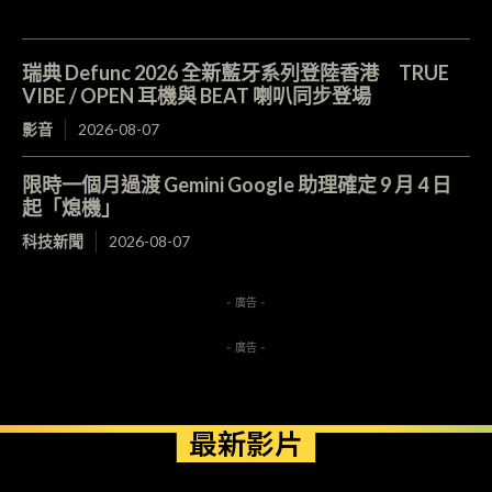
瑞典 Defunc 2026 全新藍牙系列登陸香港 TRUE
VIBE / OPEN 耳機與 BEAT 喇叭同步登場
影音
2026-08-07
限時一個月過渡 Gemini Google 助理確定 9 月 4 日
起「熄機」
科技新聞
2026-08-07
- 廣告 -
- 廣告 -
最新影片