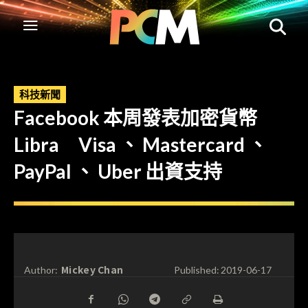
科技新聞
Facebook 本周發表加密貨幣
Libra Visa 、 Mastercard 、
PayPal 、 Uber 出資支持
Mickey Chan
Author:
Published:
2019-06-17