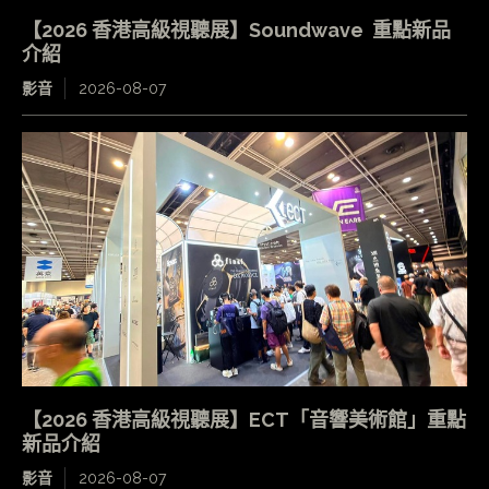
【2026 香港高級視聽展】Soundwave 重點新品
介紹
影音
2026-08-07
【2026 香港高級視聽展】ECT「音響美術館」重點
新品介紹
影音
2026-08-07