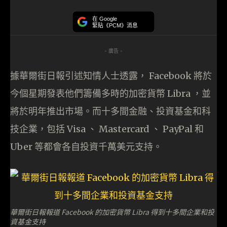
在 Google
緊貼《PCM》消息
- 廣告 -
據華爾街日報引述知情人士透露， Facebook 將於
今個星期發表他們籌備多時的加密貨幣 Libra ，並
將於明年推出市場。而十多間金融、投資基金和科
技企業，包括 Visa 、 Mastercard 、 PayPal 和
Uber 等都會各自投資千萬美元支持。
華爾街日報報道 Facebook 的加密貨幣 Libra 得到十多間企業和投
資基金支持