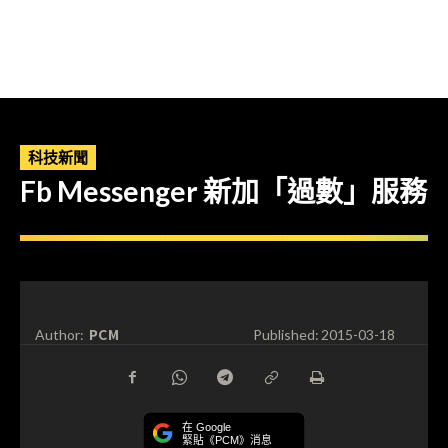
科技新聞
Fb Messenger 新加「過數」服務
PCM
Author:
Published:
2015-03-18
在 Google
緊貼《PCM》消息