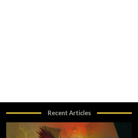
Recent Articles