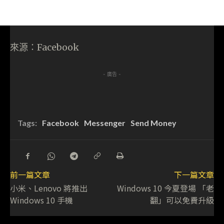
來源：Facebook
- 廣告 -
Tags:
Facebook
Messenger
Send Money
前一篇文章
下一篇文章
小米、Lenovo 將推出
Windows 10 今夏登場 「老
Windows 10 手機
翻」可以免費升級