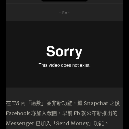
- 廣告 -
在 IM 內「過數」並非新功能，繼 Snapchat 之後
Facebook 亦加入戰團，早前 Fb 就公布新推出的
Messenger 已加入「Send Money」功能。