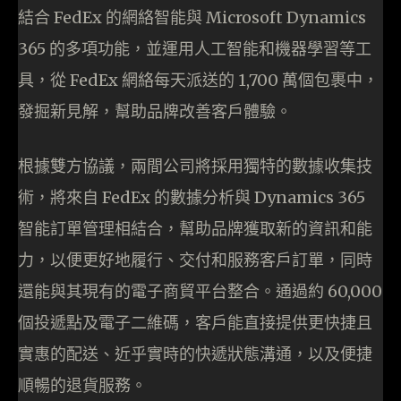
結合 FedEx 的網絡智能與 Microsoft Dynamics
365 的多項功能，並運用人工智能和機器學習等工
具，從 FedEx 網絡每天派送的 1,700 萬個包裹中，
發掘新見解，幫助品牌改善客戶體驗。
根據雙方協議，兩間公司將採用獨特的數據收集技
術，將來自 FedEx 的數據分析與 Dynamics 365
智能訂單管理相結合，幫助品牌獲取新的資訊和能
力，以便更好地履行、交付和服務客戶訂單，同時
還能與其現有的電子商貿平台整合。通過約 60,000
個投遞點及電子二維碼，客戶能直接提供更快捷且
實惠的配送、近乎實時的快遞狀態溝通，以及便捷
順暢的退貨服務。