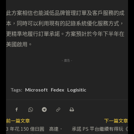
此方案相信也能減低品牌管理訂單及客戶服務的成
本，同時可以利用現有的記錄系統優化服務方式，
更精準地履行訂單承諾。方案預計於今年下半年在
美國啟用。
- 廣告 -
Tags:
Microsoft
Fedex
Logisitic
前一篇文章
下一篇文章
3 年花 150 億日圓 高達．
承諾 PS 平台繼續有得玩《