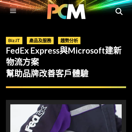
Biz.IT
產品及服務
趨勢分析
FedEx Express與Microsoft建新
物流方案
幫助品牌改善客戶體驗