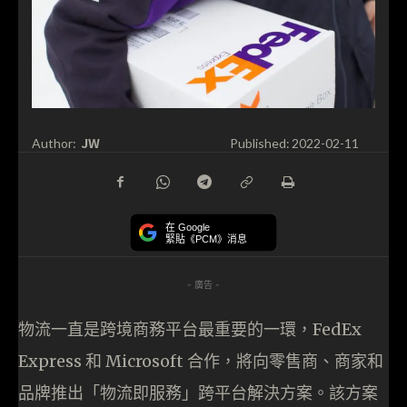
JW
Author:
Published:
2022-02-11
在 Google
緊貼《PCM》消息
- 廣告 -
物流一直是跨境商務平台最重要的一環，FedEx
Express 和 Microsoft 合作，將向零售商、商家和
品牌推出「物流即服務」跨平台解決方案。該方案