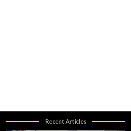
Recent Articles