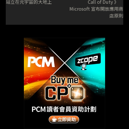
站立在元宇宙的大地上
Call of Duty 》
Microsoft 宣布開放應用商
店原則