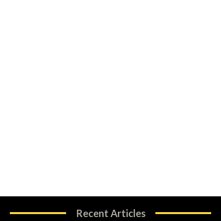
Recent Articles