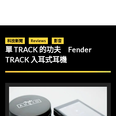
科技新聞
Reviews
影音
單 TRACK 的功夫 Fender
TRACK 入耳式耳機