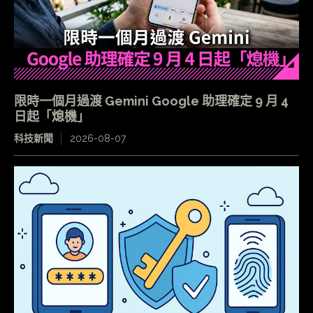
限時一個月過渡 Gemini Google 助理確定 9 月 4
日起「熄機」
科技新聞
2026-08-07