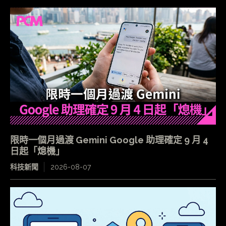
限時一個月過渡 Gemini Google 助理確定 9 月 4
日起「熄機」
科技新聞
2026-08-07