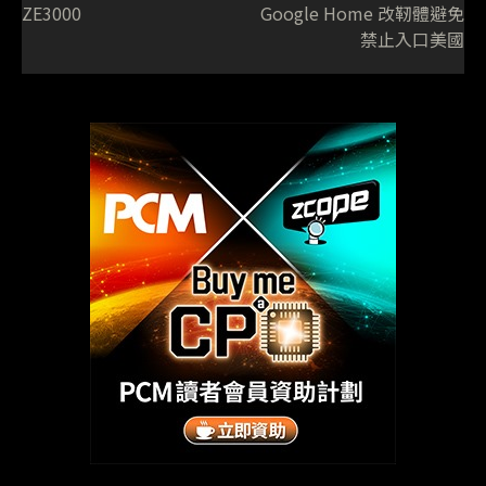
ZE3000
Google Home 改靭體避免
禁止入口美國