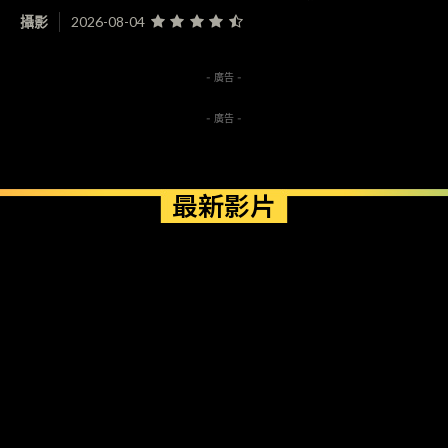
攝影
2026-08-04
- 廣告 -
- 廣告 -
最新影片