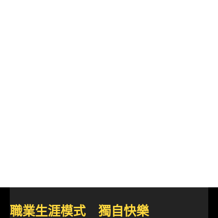
職業生涯模式 獨自快樂