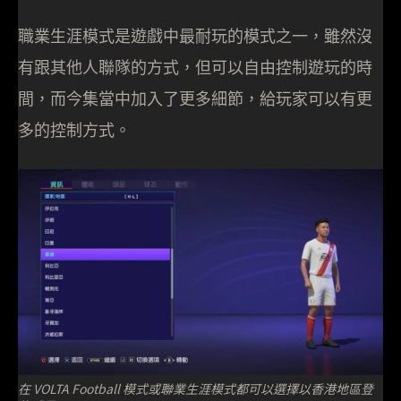
職業生涯模式是遊戲中最耐玩的模式之一，雖然沒
有跟其他人聯隊的方式，但可以自由控制遊玩的時
間，而今集當中加入了更多細節，給玩家可以有更
多的控制方式。
在 VOLTA Football 模式或聯業生涯模式都可以選擇以香港地區登