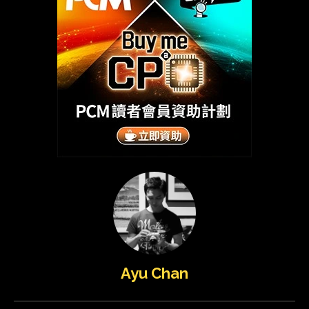
Ayu Chan