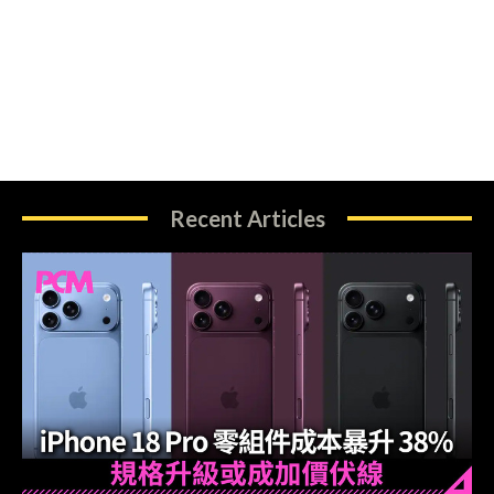
Recent Articles