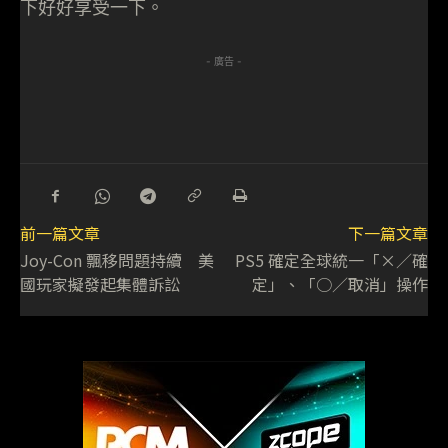
下好好享受一下。
- 廣告 -
前一篇文章
下一篇文章
Joy-Con 飄移問題持續 美
PS5 確定全球統一「×／確
國玩家擬發起集體訴訟
定」、「○／取消」操作