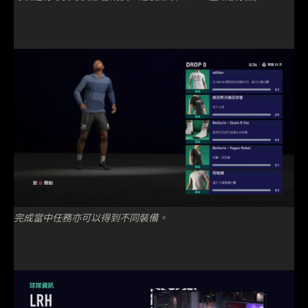
完成當中任務亦可以得到不同裝備。