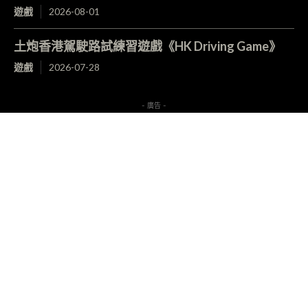
遊戲
2026-08-01
土炮香港駕駛路試練習遊戲《HK Driving Game》
遊戲
2026-07-28
- 廣告 -