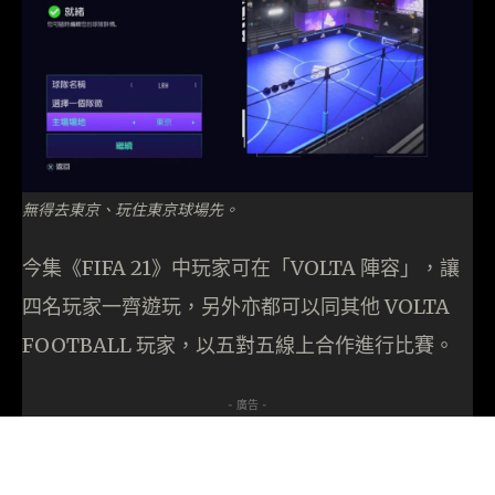
無得去東京、玩住東京球場先。
今集《FIFA 21》中玩家可在「VOLTA 陣容」，讓
四名玩家一齊遊玩，另外亦都可以同其他 VOLTA
FOOTBALL 玩家，以五對五線上合作進行比賽。
- 廣告 -