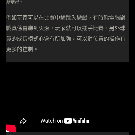
錄球員。
例如玩家可以在比賽中途跳入遊戲，有時睇電腦對
戰真係會睇到火滾，玩家就可以插手比賽。另外球
員的成長模式亦會有所加強，可以對位置的操作有
更多的控制。