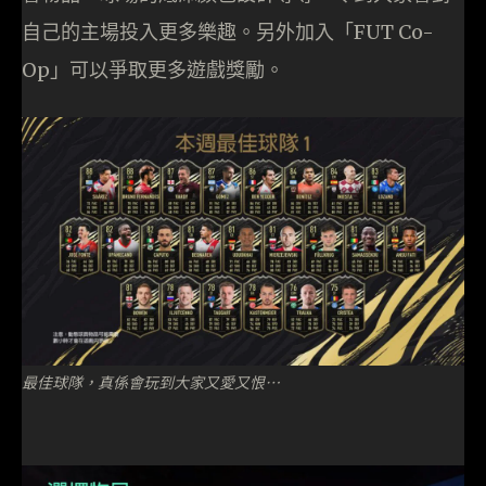
自己的主場投入更多樂趣。另外加入「FUT Co-
Op」可以爭取更多遊戲獎勵。
最佳球隊，真係會玩到大家又愛又恨…