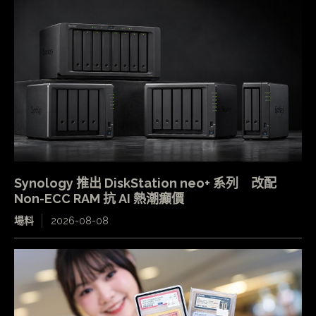
Synology 推出 DiskStation neo+ 系列 改配
Non-ECC RAM 抗 AI 熱潮癲價
場料
2026-08-08