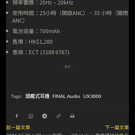
頻率響應：20Hz – 20kHz
使用時間：25小時（開啟ANC）、35 小時（關閉
ANC）
電池容量：700mAh
售價：HK$1,280
查詢：ECT (3188 0767)
- 廣告 -
Tags:
頭戴式耳機
FINAL Audio
UX3000
前一篇文章
下一篇文章