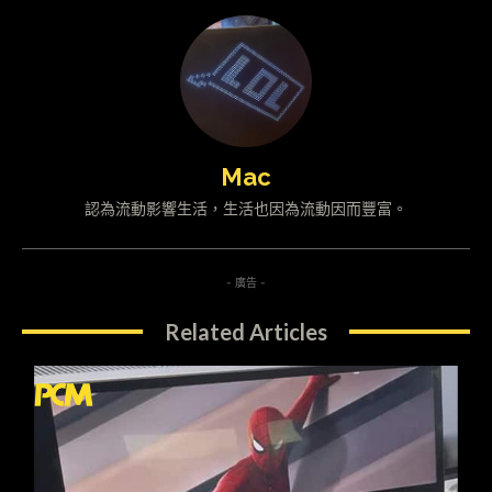
Mac
認為流動影響生活，生活也因為流動因而豐富。
- 廣告 -
Related Articles