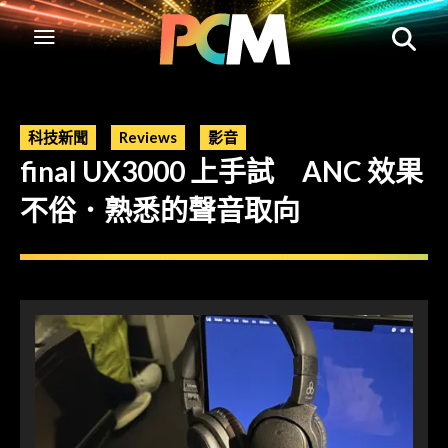
科技新聞
Reviews
影音
final UX3000 上手試 ANC 效果
不俗．熟悉的聲音取向