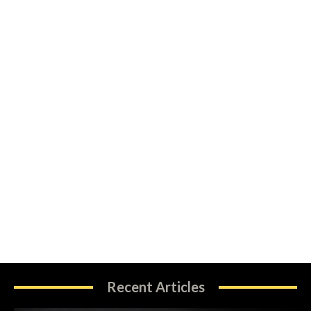
Recent Articles