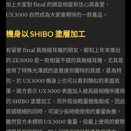
加上大家對 final 的調音相當有信心與喜愛，
UX3000 自然成為大家會期待的一款產品。
機身以 SHIBO 塗層加工
有留意 final 真無線耳機的朋友，都知上年末推出
的 ZE3000 是一款相當不錯的真無線耳機，尤其是
使用了特殊光澤感的塗層達到獨特的質感，甚為特
別。於 UX3000 機身上也可以看到類似的表面效
果。廠方表示 UX3000 表面加入被高級相機所運用
的 SHIBO 塗層加工，而外殼由輕量樹脂製成，因此
質感精細的同時，可減少長時間使用的重量負擔。
雖然官方未標明 UX3000 重量，但戴上使用的實際