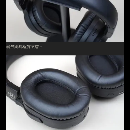
頭帶柔軟程度不錯。