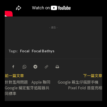
- 廣告 -
Tags:
Focal
Focal Bathys
前一篇文章
下一篇文章
針對濫用問題 Apple 聯同
Google 親生仔摺屏手機
Google 擬定藍牙追蹤器共
Pixel Fold 首度亮相
同標準