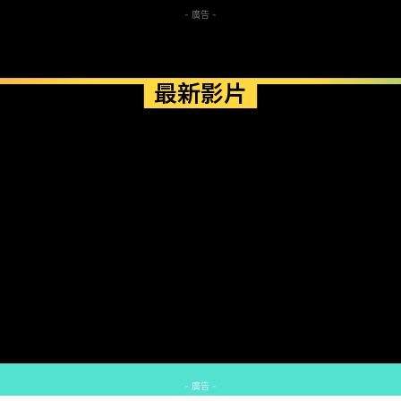
- 廣告 -
最新影片
- 廣告 -