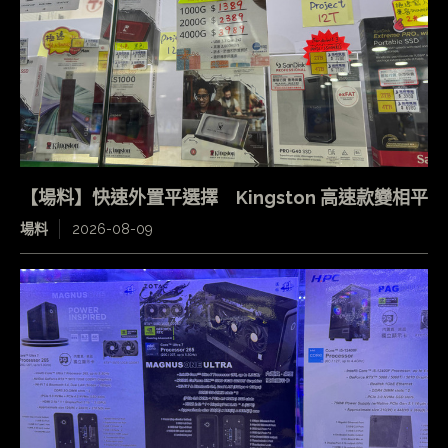
【場料】快速外置平選擇 Kingston 高速款變相平
場料
2026-08-09