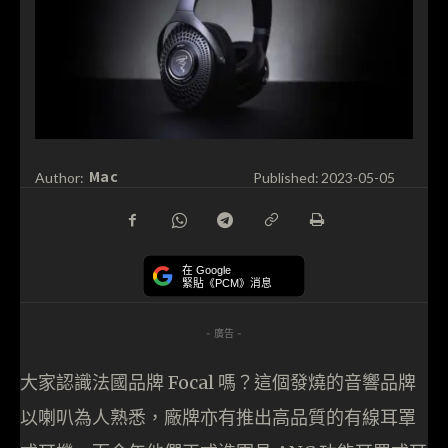
Mac
Author:
Published:
2023-05-05
在 Google
緊貼《PCM》消息
- 廣告 -
大家認識法國品牌 Focal 嗎？這個發燒的音響品牌
以喇叭為人熟悉，廠牌亦有推出高品質的有線耳罩