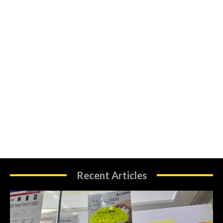
Recent Articles