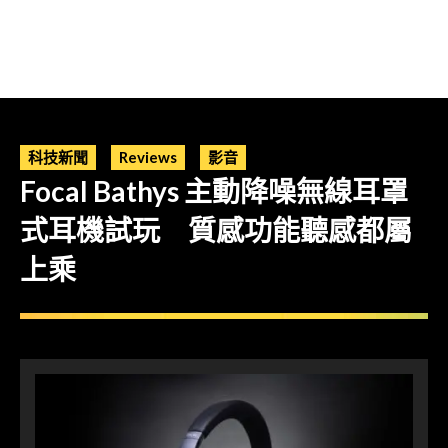
科技新聞
Reviews
影音
Focal Bathys 主動降噪無線耳罩
式耳機試玩 質感功能聽感都屬
上乘