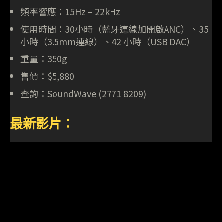
頻率響應：15Hz – 22kHz
使用時間：30小時（藍牙連線加開啟ANC）、35
小時（3.5mm連線）、42 小時（USB DAC）
重量：350g
售價：$5,880
查詢：SoundWave (2771 8209)
最新影片：