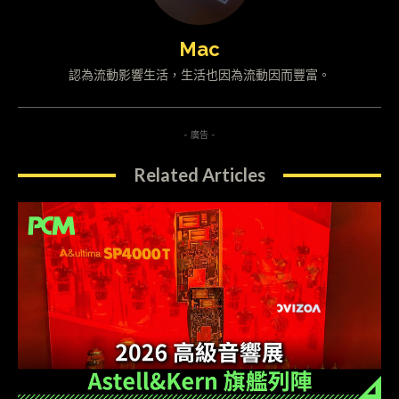
Mac
認為流動影響生活，生活也因為流動因而豐富。
- 廣告 -
Related Articles