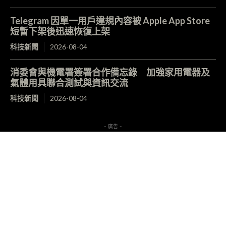
Telegram 因單一用戶違規內容被 Apple App Store
短暫下架後迅速恢復上架
科技新聞
2026-08-04
消委會與機電署簽署合作備忘錄 加強家用電器及
氣體用具聯合測試與資訊交流
科技新聞
2026-08-04
- 廣告 -