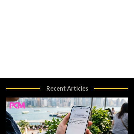
Recent Articles