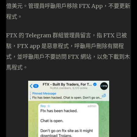
億美元。管理員呼籲用戶移除 FTX App，不要更新
程式。
FTX 的 Telegram 群組管理員留言，指 FTX 已被
駭，FTX app 是惡意程式，呼籲用戶刪除有關程
式，並呼籲用戶不要訪問 FTX 網站，以免下載到木
馬程式。