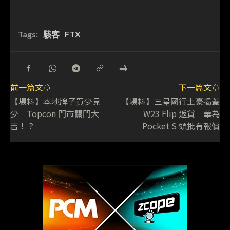
Tags:
駭客
FTX
前一篇文章
下一篇文章
【場料】本地牌子買少見
【場料】三星國行土豪揭蓋
少 Topcon 門市關門大
W23 Flip 返貨 華為
吉！？
Pocket S 頭批有報價