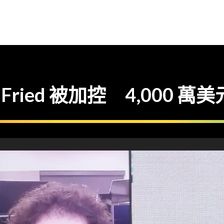
an-Fried 被加控 4,000