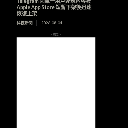
Telegram 因單一用戶違規內容被
Apple App Store 短暫下架後迅速
恢復上架
科技新聞
2026-08-04
- 廣告 -