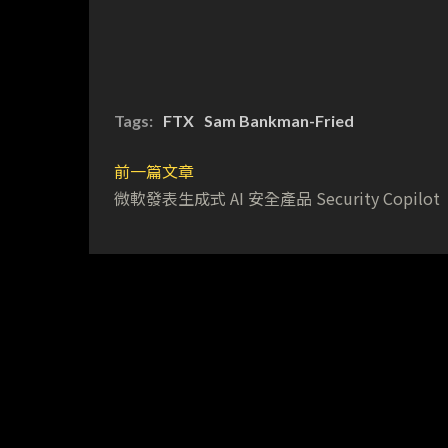
Tags:
FTX
Sam Bankman-Fried
前一篇文章
微軟發表生成式 AI 安全產品 Security Copilot