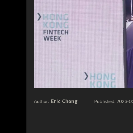
Eric Chong
2023-0
Author:
Published: