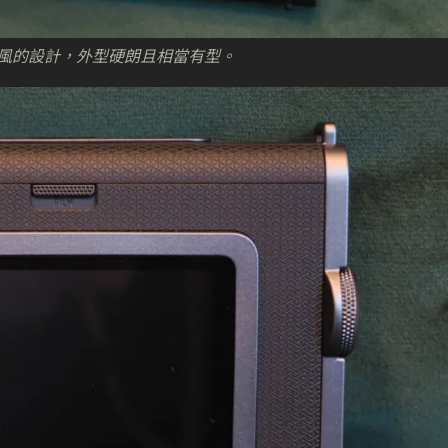
採用工業風的設計，外型硬朗且相當有型。