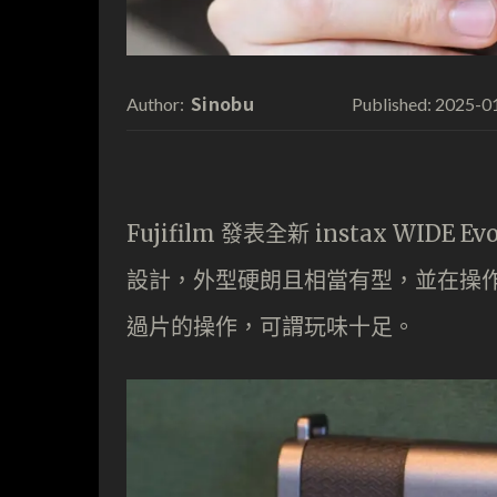
Sinobu
2025-0
Author:
Published:
Fujifilm 發表全新 instax W
設計，外型硬朗且相當有型，並在操
過片的操作，可謂玩味十足。