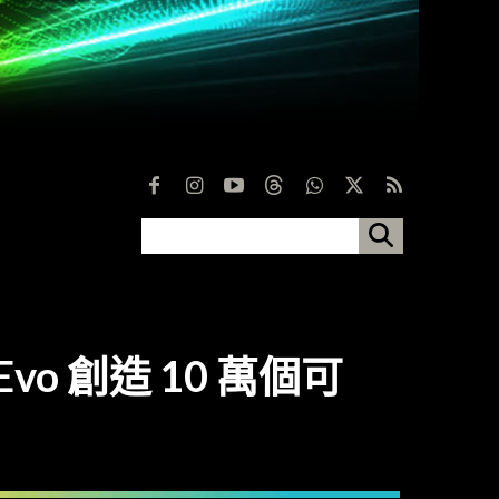
 Evo 創造 10 萬個可