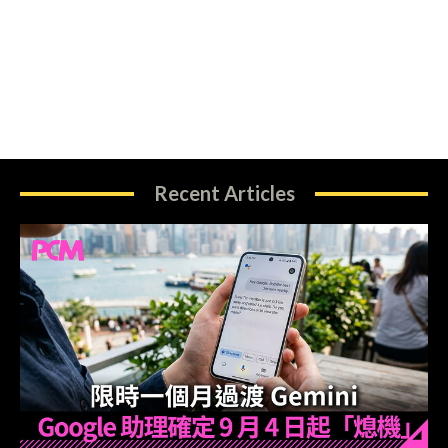
Recent Articles