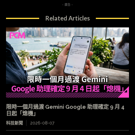
- 廣告 -
Related Articles
限時一個月過渡 Gemini Google 助理確定 9 月 4
日起「熄機」
科技新聞
2026-08-07