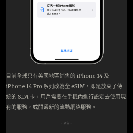
目前全球只有美國地區銷售的 iPhone 14 及
iPhone 14 Pro 系列改為全 eSIM，即是放棄了傳
統的 SIM 卡，用戶需要在手機內進行設定去使用現
有的服務，或開通新的流動網絡服務。
- 廣告 -