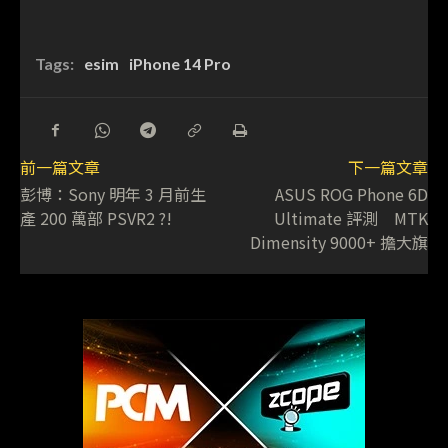
Tags:
esim
iPhone 14 Pro
前一篇文章
下一篇文章
彭博：Sony 明年 3 月前生
ASUS ROG Phone 6D
產 200 萬部 PSVR2 ?!
Ultimate 評測 MTK
Dimensity 9000+ 擔大旗