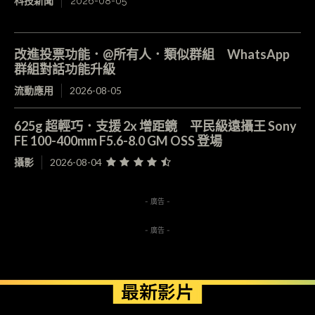
科技新聞
2026-08-05
改進投票功能．@所有人．類似群組 WhatsApp
群組對話功能升級
流動應用
2026-08-05
625g 超輕巧．支援 2x 增距鏡 平民級遠攝王 Sony
FE 100-400mm F5.6-8.0 GM OSS 登場
攝影
2026-08-04
- 廣告 -
- 廣告 -
最新影片