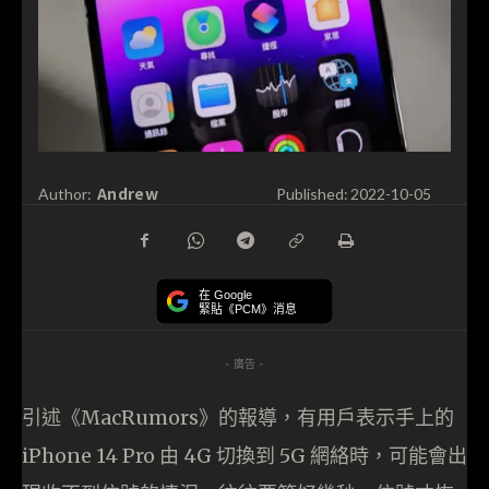
Andrew
Author:
Published:
2022-10-05
在 Google
緊貼《PCM》消息
- 廣告 -
引述《MacRumors》的報導，有用戶表示手上的
iPhone 14 Pro 由 4G 切換到 5G 網絡時，可能會出