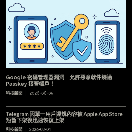
Google 密碼管理器漏洞 允許惡意軟件繞過
Passkey 接管帳戶！
科技新聞
2026-08-05
Telegram 因單一用戶違規內容被 Apple App Store
短暫下架後迅速恢復上架
科技新聞
2026-08-04