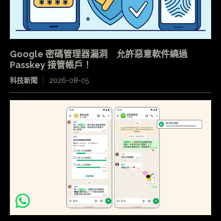
Google 密碼管理器漏洞 允許惡意軟件繞過
Passkey 接管帳戶！
科技新聞
2026-08-05