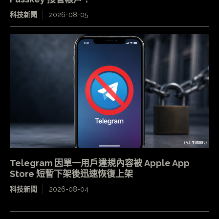
科技新聞
2026-08-05
Telegram 因單一用戶違規內容被 Apple App
Store 短暫下架後迅速恢復上架
科技新聞
2026-08-04