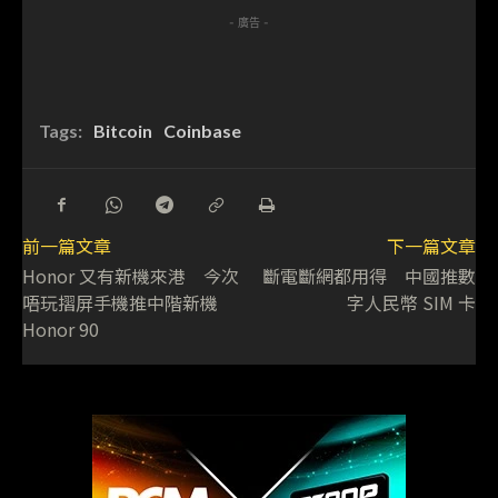
- 廣告 -
Tags:
Bitcoin
Coinbase
前一篇文章
下一篇文章
Honor 又有新機來港 今次
斷電斷網都用得 中國推數
唔玩摺屏手機推中階新機
字人民幣 SIM 卡
Honor 90