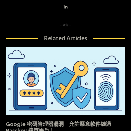
- 廣告 -
Related Articles
Google 密碼管理器漏洞 允許惡意軟件繞過
Passkey 接管帳戶！