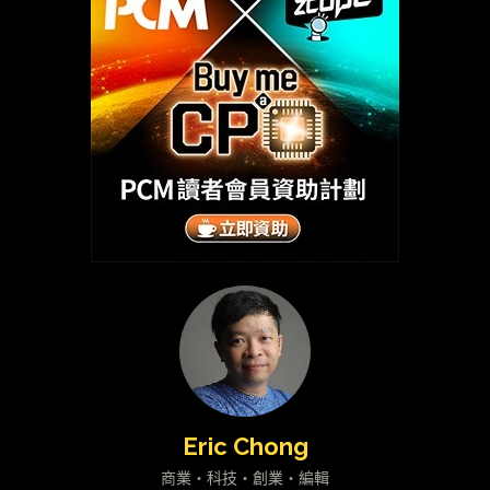
Eric Chong
商業・科技・創業・編輯