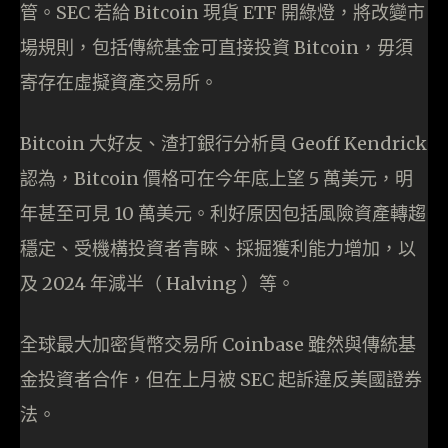
管。SEC 若給 Bitcoin 現貨 ETF 開綠燈，將改變市
場規則，包括傳統基金可直接投資 Bitcoin，毋須
寄存在虛擬資產交易所。
Bitcoin 大好友、渣打銀行分析員 Geoff Kendrick
認為，Bitcoin 價格可在今年底上望 5 萬美元，明
年甚至可見 10 萬美元。利好原因包括風險資產轉趨
穩定、受機構投資者青睞、採掘獲利能力增加，以
及 2024 年減半（ Halving ）等。
全球最大加密貨幣交易所 Coinbase 雖然與傳統基
金投資者合作，但在上月被 SEC 起訴違反美國證券
法。