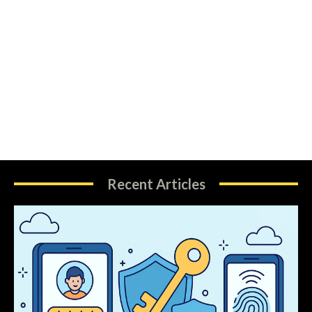
Recent Articles