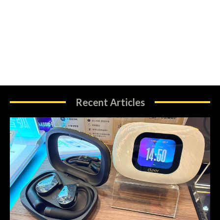
Recent Articles