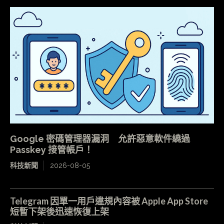
Google 密碼管理器漏洞 允許惡意軟件繞過
Passkey 接管帳戶！
科技新聞
2026-08-05
Telegram 因單一用戶違規內容被 Apple App Store
短暫下架後迅速恢復上架