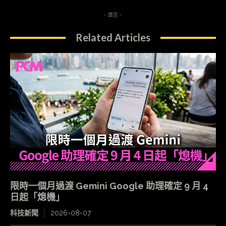
- 廣告 -
Related Articles
限時一個月過渡 Gemini Google 助理確定 9 月 4
日起「熄機」
科技新聞
2026-08-07