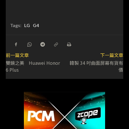
Tags:
LG
G4
前一篇文章
下一篇文章
雙鏡之美 Huawei Honor
韓製 34 吋曲面屏幕有貨有
6 Plus
價