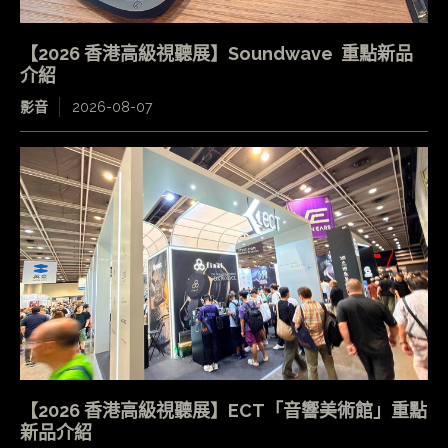
【2026 香港高級視聽展】Soundwave 重點新品
介紹
影音
2026-08-07
【2026 香港高級視聽展】ECT「音響美術館」重點
新品介紹