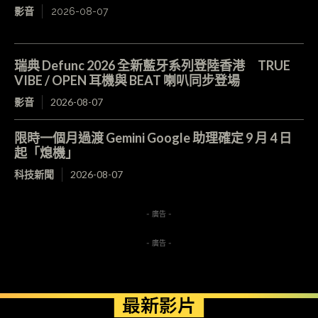
影音
2026-08-07
瑞典 Defunc 2026 全新藍牙系列登陸香港 TRUE
VIBE / OPEN 耳機與 BEAT 喇叭同步登場
影音
2026-08-07
限時一個月過渡 Gemini Google 助理確定 9 月 4 日
起「熄機」
科技新聞
2026-08-07
- 廣告 -
- 廣告 -
最新影片