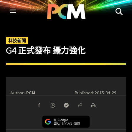
科技新聞
G4 正式發布 攝力強化
PCM
Author:
Published:
2015-04-29
在 Google
緊貼《PCM》消息