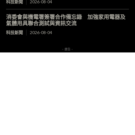
科技新聞
2026-08-04
消委會與機電署簽署合作備忘錄 加強家用電器及
氣體用具聯合測試與資訊交流
科技新聞
2026-08-04
- 廣告 -