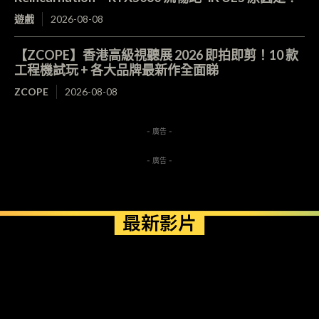
遊戲
2026-08-08
【ZCOPE】香港高級視聽展 2026 即拍即剪！10 款
工程機試玩 + 各大品牌最新作全面睇
ZCOPE
2026-08-08
- 廣告 -
- 廣告 -
最新影片