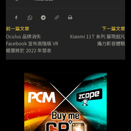
前一篇文章
下一篇文章
Oculus 品牌消失
Xiaomi 11T 系列 展現超凡
Facebook 宣布高階版 VR
攝力影音體驗
眼罩將於 2022 年發表