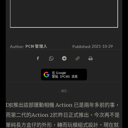
PCM 管理人
Author:
Published:
2021-10-29
在 Google
緊貼《PCM》消息
- 廣告 -
DJI推出這部運動相機 Action 已是兩年多前的事，
而第二代的Action 2於昨日正式推出，今次再不是
單純長方盒仔的外形，轉而玩模組式設計，現在就