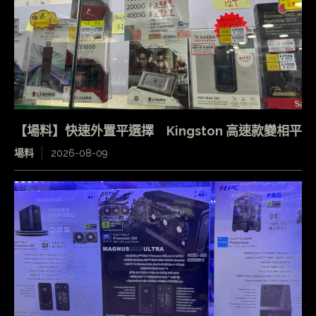
【場料】快速外置平選擇 Kingston 高速款變相平
場料
2026-08-09