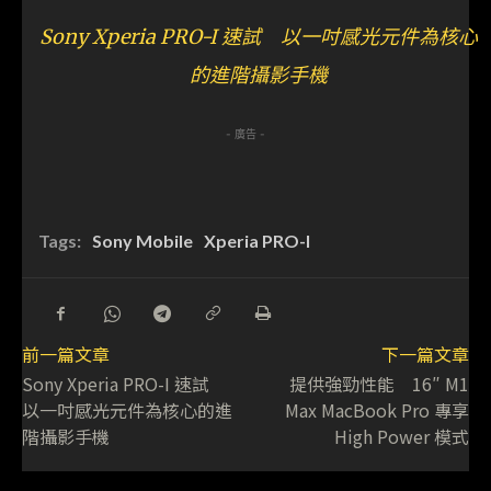
Sony Xperia PRO-I 速試 以一吋感光元件為核心
的進階攝影手機
- 廣告 -
Tags:
Sony Mobile
Xperia PRO-I
前一篇文章
下一篇文章
Sony Xperia PRO-I 速試
提供強勁性能 16″ M1
以一吋感光元件為核心的進
Max MacBook Pro 專享
階攝影手機
High Power 模式