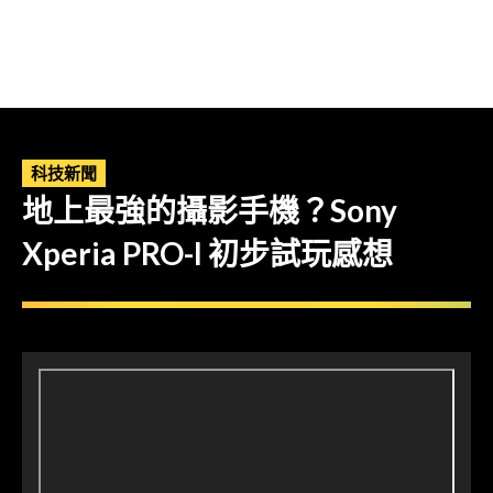
科技新聞
地上最強的攝影手機？Sony
Xperia PRO-I 初步試玩感想