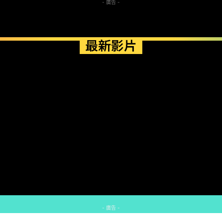
- 廣告 -
最新影片
- 廣告 -