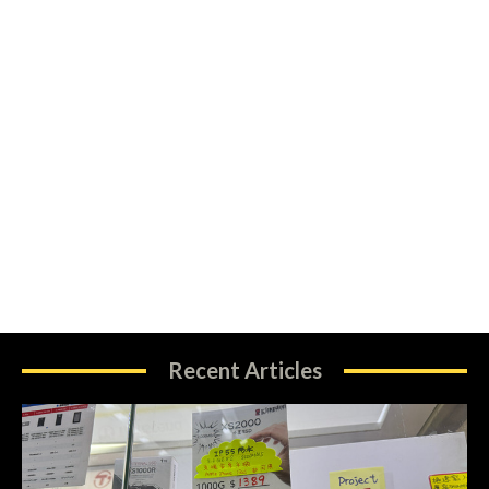
Recent Articles