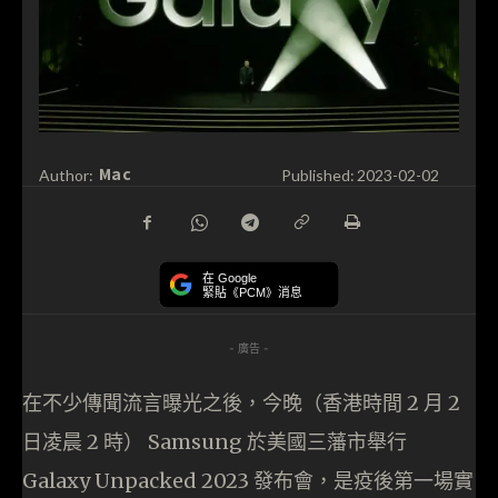
Mac
Author:
Published:
2023-02-02
在 Google
緊貼《PCM》消息
- 廣告 -
在不少傳聞流言曝光之後，今晚（香港時間 2 月 2
日凌晨 2 時） Samsung 於美國三藩市舉行
Galaxy Unpacked 2023 發布會，是疫後第一場實