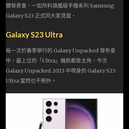
體發表會，一如所料旗艦級手機系列 Samsung
Galaxy S23 正式同大家見面。
Galaxy S23 Ultra
每一次於春季舉行的 Galaxy Unpacked 發布會
中，最上位的「Ultra」機款都是主角，今次
Galaxy Unpacked 2023 中現身的 Galaxy S23
Ultra 當然也不例外。