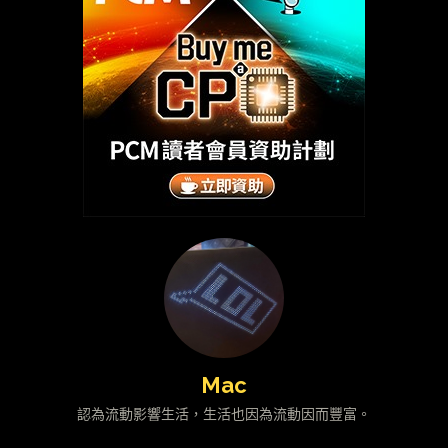
Mac
認為流動影響生活，生活也因為流動因而豐富。