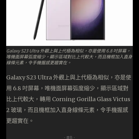
Galaxy S23 Ultra 外觀上與上代極為相似，亦是使用 6.8 吋屏幕，
唯機面屏幕弧度縮少，顯示區域對比上代較大，而且機框加入直身
線條元素，令手機握感更趨實在。
Galaxy S23 Ultra 外觀上與上代極為相似，亦是使
用 6.8 吋屏幕，唯機面屏幕弧度縮少，顯示區域對
比上代較大，轉用 Corning Gorilla Glass Victus
2 玻璃，而且機框加入直身線條元素，令手機握感
更趨實在。
- 廣告 -