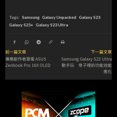
Tags:
Samsung
Galaxy Unpacked
Galaxy S23
Galaxy S23+
Galaxy S23 Ultra
前一篇文章
下一篇文章
專業創作者筆電 ASUS
Samsung Galaxy S23 Ultra
Zenbook Pro 16X OLED
動手玩 骨子裡的功能效能
進化