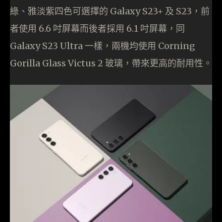
綠、雅淡紫四色可選擇的 Galaxy S23+ 及 S23，前
者使用 6.6 吋屏幕而後者採用 6.1 吋屏幕，同
Galaxy S23 Ultra 一樣，兩機均使用 Corning
Gorilla Glass Victus 2 玻璃，帶來更高的耐用性。