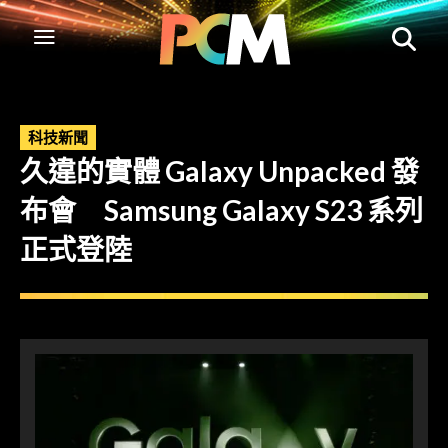
科技新聞
久違的實體 Galaxy Unpacked 發
布會 Samsung Galaxy S23 系列
正式登陸