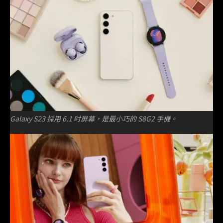
Galaxy S23 採用 6.1 吋屏幕，是最小巧的 S8G2 手機。