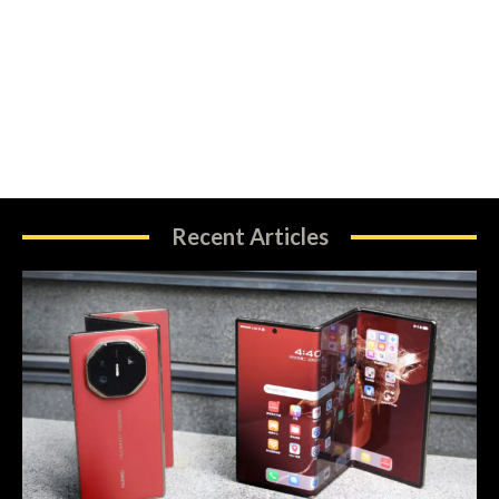
Recent Articles