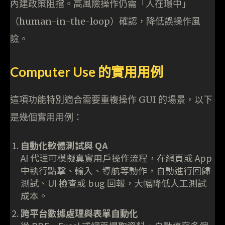
內建政策阻擋。高風險操作仍需「人在環中」
（human-in-the-loop）確認，降低誤操作風
險。
Computer Use 的實用用例
這項功能特別適合需要重複操作 GUI 的場景，以下
是幾個實用用例：
自動化軟體測試與 QA
AI 代理可模擬真實用戶操作流程，在網頁或 App
中執行點擊、輸入、導航等動作，自動進行回歸
測試、UI 檢查或 bug 回報，大幅降低人工測試
成本。
跨平台數據處理與表單自動化