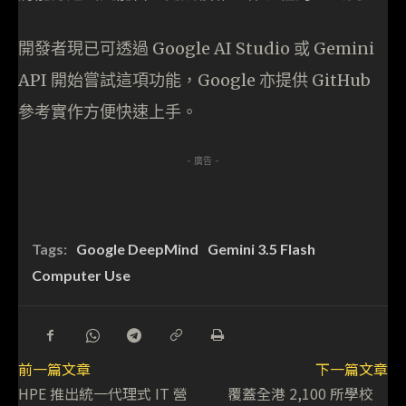
開發者現已可透過 Google AI Studio 或 Gemini
API 開始嘗試這項功能，Google 亦提供 GitHub
參考實作方便快速上手。
- 廣告 -
Tags:
Google DeepMind
Gemini 3.5 Flash
Computer Use
前一篇文章
下一篇文章
HPE 推出統一代理式 IT 營
覆蓋全港 2,100 所學校