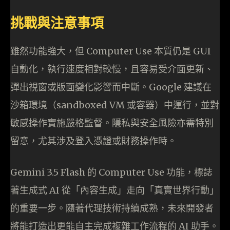
挑戰與注意事項
雖然功能強大，但 Computer Use 本質仍是 GUI
自動化，執行速度相對較慢，且容易受介面更新、
彈出視窗或版面變化影響而中斷。Google 建議在
沙箱環境（sandboxed VM 或容器）中運行，並對
敏感操作實施嚴格監督。隱私與安全風險亦需特別
留意，尤其涉及登入憑證或財務操作時。
Gemini 3.5 Flash 的 Computer Use 功能，標誌
著生成式 AI 從「內容生成」走向「真實世界行動」
的重要一步。隨著代理技術持續成熟，未來開發者
將能打造出更能自主完成複雜工作流程的 AI 助手。