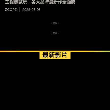
工程機試玩 + 各大品牌最新作全面睇
ZCOPE
2026-08-08
- 廣告 -
- 廣告 -
最新影片