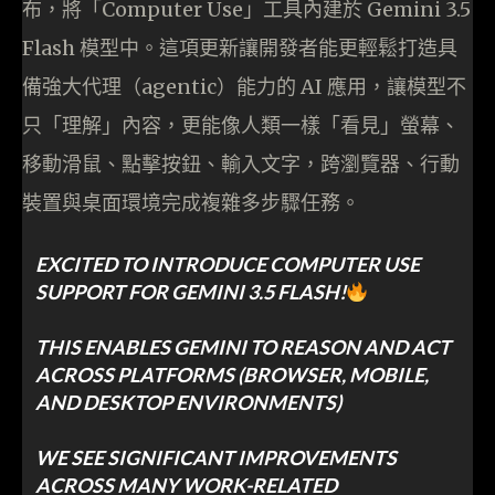
布，將「Computer Use」工具內建於 Gemini 3.5
Flash 模型中。這項更新讓開發者能更輕鬆打造具
備強大代理（agentic）能力的 AI 應用，讓模型不
只「理解」內容，更能像人類一樣「看見」螢幕、
移動滑鼠、點擊按鈕、輸入文字，跨瀏覽器、行動
裝置與桌面環境完成複雜多步驟任務。
EXCITED TO INTRODUCE COMPUTER USE
SUPPORT FOR GEMINI 3.5 FLASH!
THIS ENABLES GEMINI TO REASON AND ACT
ACROSS PLATFORMS (BROWSER, MOBILE,
AND DESKTOP ENVIRONMENTS)
WE SEE SIGNIFICANT IMPROVEMENTS
ACROSS MANY WORK-RELATED