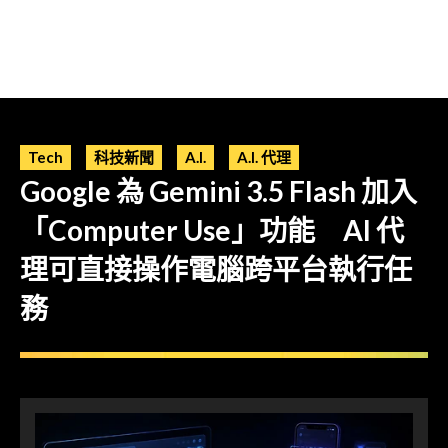
Tech
科技新聞
A.I.
A.I. 代理
Google 為 Gemini 3.5 Flash 加入
「Computer Use」功能 AI 代
理可直接操作電腦跨平台執行任
務