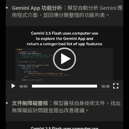
Gemini App 功能分析
：模型自動分析 Gemini 應
用程式介面，並回傳分類整理的功能列表。
視
訊
播
放
器
00:00
00:38
文件無障礙審核
：模型審核自身技術文件，找出
無障礙設計問題並提出改善建議。
視