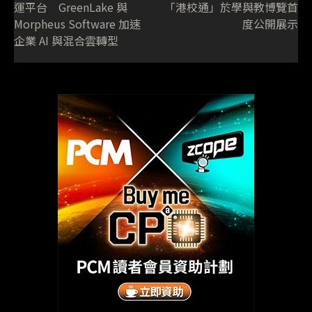
運平台 GreenLake 與
「港校通」於學與教博覽首
Morpheus Software 加速
度公開展示
企業 AI 與混合雲轉型