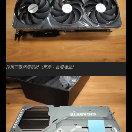
採用三散熱扇設計（來源：香港連登）