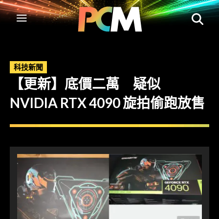
科技新聞
【更新】底價二萬 疑似
NVIDIA RTX 4090 旋拍偷跑放售