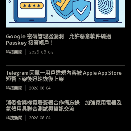
Google 密碼管理器漏洞 允許惡意軟件繞過
Passkey 接管帳戶！
科技新聞
2026-08-05
Telegram 因單一用戶違規內容被 Apple App Store
短暫下架後迅速恢復上架
科技新聞
2026-08-04
消委會與機電署簽署合作備忘錄 加強家用電器及
氣體用具聯合測試與資訊交流
科技新聞
2026-08-04