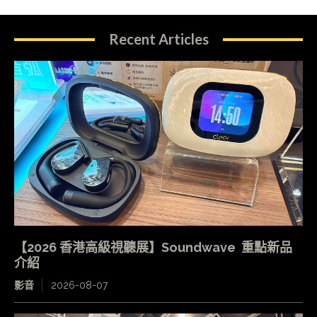
Recent Articles
【2026 香港高級視聽展】Soundwave 重點新品
介紹
影音
2026-08-07