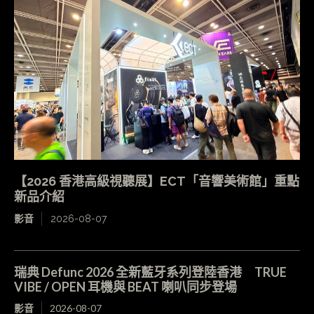
【2026 香港高級視聽展】ECT「音響美術館」重點
新品介紹
影音
2026-08-07
瑞典 Defunc 2026 全新藍牙系列登陸香港 TRUE
VIBE / OPEN 耳機與 BEAT 喇叭同步登場
影音
2026-08-07