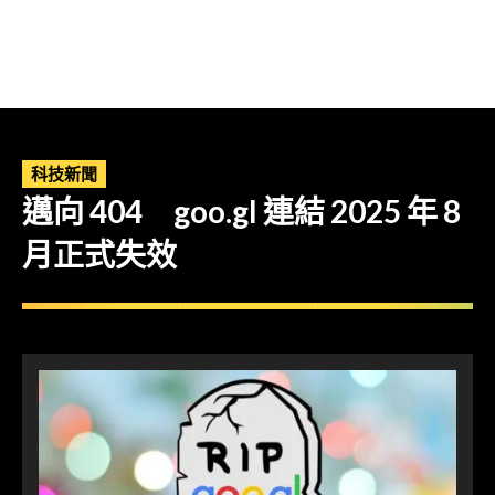
科技新聞
邁向 404 goo.gl 連結 2025 年 8
月正式失效