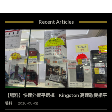
Recent Articles
【場料】快速外置平選擇 Kingston 高速款變相平
場料
2026-08-09