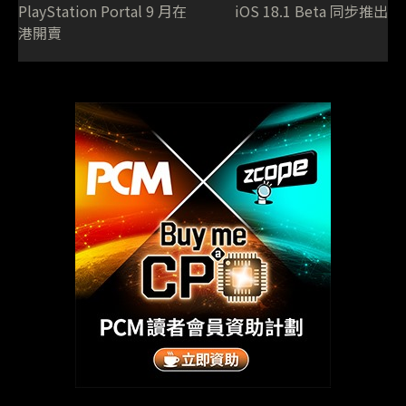
PlayStation Portal 9 月在
iOS 18.1 Beta 同步推出
港開賣