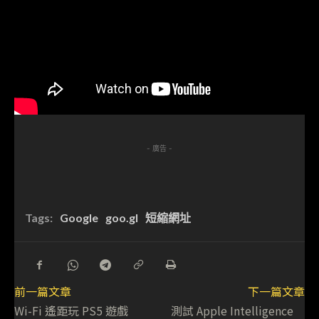
- 廣告 -
Tags:
Google
goo.gl
短縮網址
前一篇文章
下一篇文章
Wi-Fi 遙距玩 PS5 遊戲
測試 Apple Intelligence