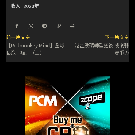
收入
2020年
前一篇文章
下一篇文章
【Redmonkey Mind】全球
港企數碼轉型落後 或削弱
長跑「瘋」（上）
競爭力