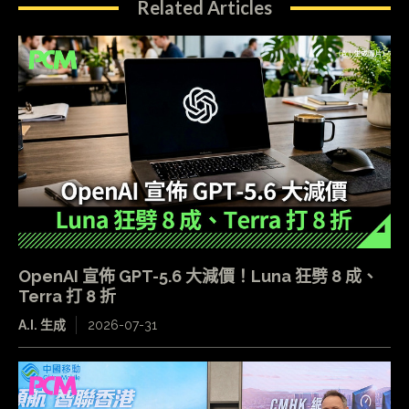
Related Articles
OpenAI 宣佈 GPT-5.6 大減價！Luna 狂劈 8 成、
Terra 打 8 折
A.I. 生成
2026-07-31