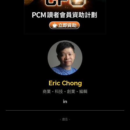
Eric Chong
商業・科技・創業・編輯
- 廣告 -