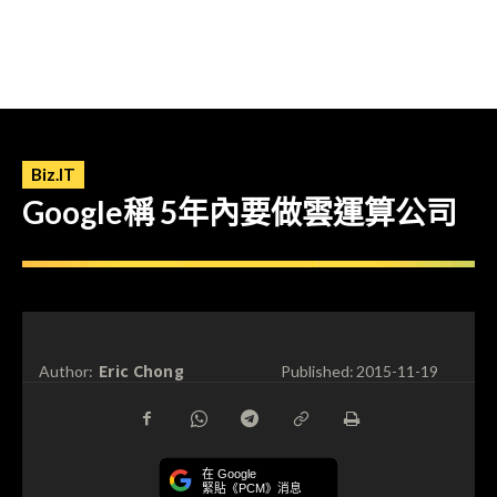
Biz.IT
Google稱 5年內要做雲運算公司
Eric Chong
Author:
Published:
2015-11-19
在 Google
緊貼《PCM》消息