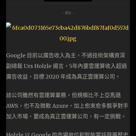
- 廣告 -
Google 目前以廣告收入為主，不過技術架構資深
副總裁 Urs Holzle 揚言，5年內要雲運算收入超過
廣告收益，目標 2020 年成為真正雲運算公司。
該公司雖然有雲運算業務，但規模比不上亞馬遜
AWS，也不及微軟 Azure，加上愈來愈多競爭對手
加入市場，要成為真正雲運算公司，有一定挑戰。
Holzle 以 Google 的市場地位和智能電話發展歷史