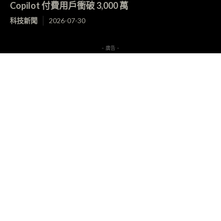
Copilot 付費用戶衝破 3,000 萬
科技新聞
2026-07-30
- 廣告 -