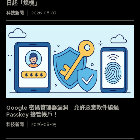
日起「熄機」
科技新聞
2026-08-07
Google 密碼管理器漏洞 允許惡意軟件繞過
Passkey 接管帳戶！
科技新聞
2026-08-05