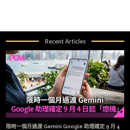
Recent Articles
限時一個月過渡 Gemini Google 助理確定 9 月 4