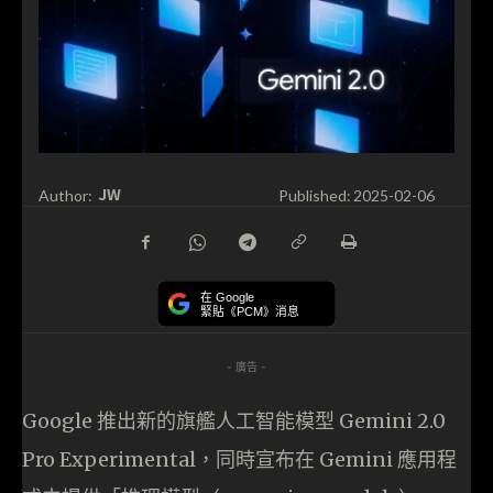
JW
Author:
Published:
2025-02-06
在 Google
緊貼《PCM》消息
- 廣告 -
Google 推出新的旗艦人工智能模型 Gemini 2.0
Pro Experimental，同時宣布在 Gemini 應用程