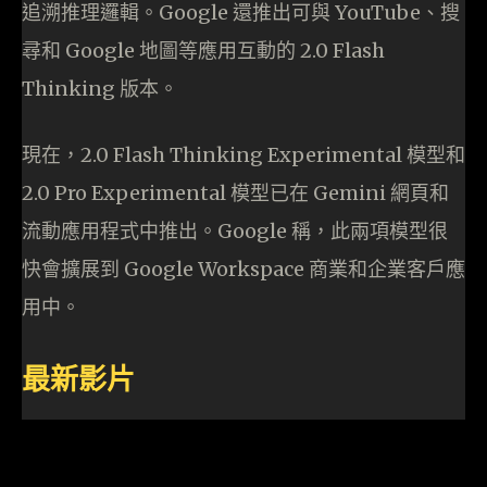
追溯推理邏輯。Google 還推出可與 YouTube、搜
尋和 Google 地圖等應用互動的 2.0 Flash
Thinking 版本。
現在，2.0 Flash Thinking Experimental 模型和
2.0 Pro Experimental 模型已在 Gemini 網頁和
流動應用程式中推出。Google 稱，此兩項模型很
快會擴展到 Google Workspace 商業和企業客戶應
用中。
最新影片