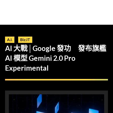
A.I.
Biz.IT
AI 大戰│Google 發功 發布旗艦
AI 模型 Gemini 2.0 Pro
Experimental