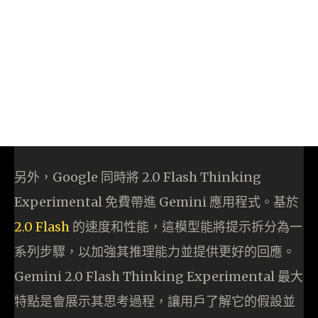
另外，Google 同時將 2.0 Flash Thinking
Experimental 免費帶進 Gemini 應用程式。基於
2.0 Flash
的速度和性能，這模型能將提示拆分為一
系列步驟，以加強其推理能力並提供更好的回應。
Gemini 2.0 Flash Thinking Experimental 最大
特點是會展示其思考過程，讓用戶了解它的假設並