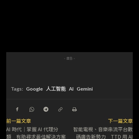
- 廣告 -
Tags:
Google
人工智能
AI
Gemini
前一篇文章
下一篇文章
AI 時代｜掌握 AI 代理分
智能電視、音樂串流平台數
類 有助尋求最佳解決方案
碼廣告新勢力 TTD 用 AI