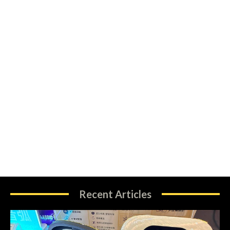
Recent Articles