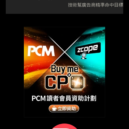
技術幫廣告商精準命中目標