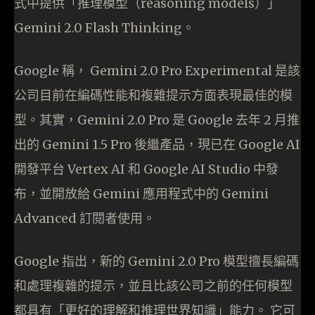
式中提供「推理模型（reasoning models）」
Gemini 2.0 Flash Thinking。
Google 稱， Gemini 2.0 Pro Experimental 是該
公司目前在編碼性能和複雜提示方面表現最佳的模
型。其實，Gemini 2.0 Pro 是 Google 去年 2 月推
出的 Gemini 1.5 Pro 後繼產品，現已在 Google AI
開發平台 Vertex AI 和 Google AI Studio 中發
布，並開放給 Gemini 應用程式中的 Gemini
Advanced 訂閱者使用。
Google 指出，新的 Gemini 2.0 Pro 模型擅長編碼
和處理複雜的提示，並且比該公司之前的任何模型
都具有「更好的理解和推理世界知識」能力。 它可