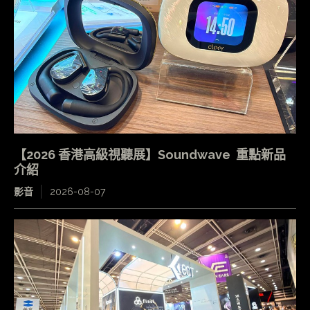
【2026 香港高級視聽展】Soundwave 重點新品
介紹
影音
2026-08-07