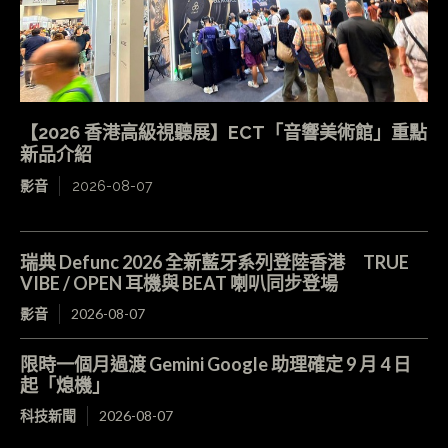
【2026 香港高級視聽展】ECT「音響美術館」重點
新品介紹
影音
2026-08-07
瑞典 Defunc 2026 全新藍牙系列登陸香港 TRUE
VIBE / OPEN 耳機與 BEAT 喇叭同步登場
影音
2026-08-07
限時一個月過渡 Gemini Google 助理確定 9 月 4 日
起「熄機」
科技新聞
2026-08-07