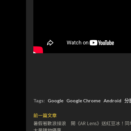
Tags:
Google
Google Chrome
Android
分
前一篇文章
暑假著數浪接浪 開《AR Lens》送紅豆冰！
大量購物優惠