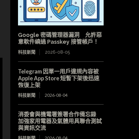
Google 密碼管理器漏洞 允許惡
意軟件繞過 Passkey 接管帳戶！
科技新聞
2026-08-05
Telegram 因單一用戶違規內容被
Apple App Store 短暫下架後迅速
恢復上架
科技新聞
2026-08-04
消委會與機電署簽署合作備忘錄
加強家用電器及氣體用具聯合測試
與資訊交流
科技新聞
2026-08-04