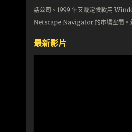
話公司。1999 年又裁定微軟用 Win
Netscape Navigator 的市場空
最新影片