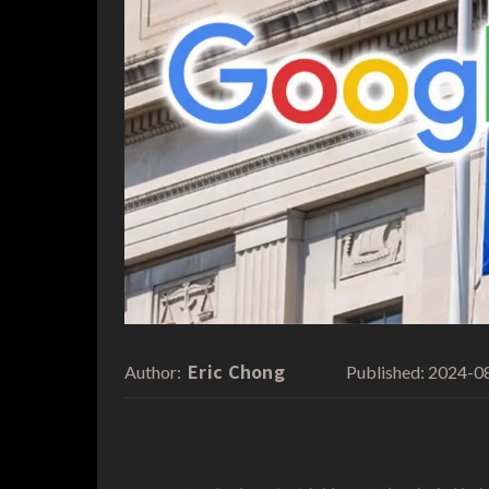
Eric Chong
2024-0
Author:
Published: