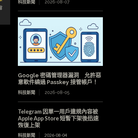
科技新聞
2026-08-07
露
Google 密碼管理器漏洞 允許惡
意軟件繞過 Passkey 接管帳戶！
科技新聞
2026-08-05
Telegram 因單一用戶違規內容被
Apple App Store 短暫下架後迅速
恢復上架
科技新聞
2026-08-04