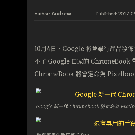
Andrew
2017-0
Author:
Published:
10月4日，Google 將會舉行產品發
不了 Google 自家的 ChromeBook
ChromeBook 將會定命為 Pixelbo
Google 新一代 Chromebook 將定名為 Pixelb