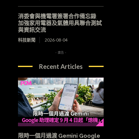
消委會與機電署簽署合作備忘錄
加強家用電器及氣體用具聯合測試
與資訊交流
科技新聞
2026-08-04
- 廣告 -
Recent Articles
限時一個月過渡 Gemini Google