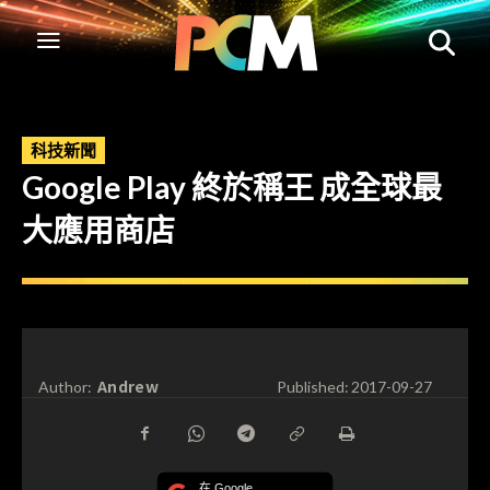
科技新聞
Google Play 終於稱王 成全球最
大應用商店
Andrew
Author:
Published:
2017-09-27
在 Google