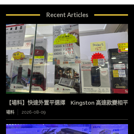
Recent Articles
【場料】快速外置平選擇 Kingston 高速款變相平
場料
2026-08-09