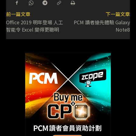
前一篇文章
下一篇文章
Office 2019 明年登場 人工
PCM 讀者搶先體驗 Galaxy
智能令 Excel 變得更聰明
Note8