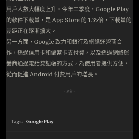
用戶人數大幅度上升。今年二季度，Google Play
的軟件下載量，是 App Store 的 1.35倍，下載量的
差距正在逐漸擴大。
另一方面，Google 致力和銀行及網絡運營商合
作，透過信用卡和儲蓄卡支付費，以及透過網絡運
營商通過電話費記帳的方式，為使用者提供方便，
從而促進 Android 付費用戶的增長。
- 廣告 -
Tags:
Google Play