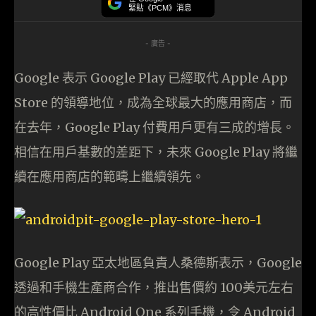
緊貼《PCM》消息
- 廣告 -
Google 表示 Google Play 已經取代 Apple App
Store 的領導地位，成為全球最大的應用商店，而
在去年，Google Play 付費用戶更有三成的增長。
相信在用戶基數的差距下，未來 Google Play 將繼
續在應用商店的範疇上繼續領先。
Google Play 亞太地區負責人桑德斯表示，Google
透過和手機生產商合作，推出售價約 100美元左右
的高性價比 Android One 系列手機，令 Android