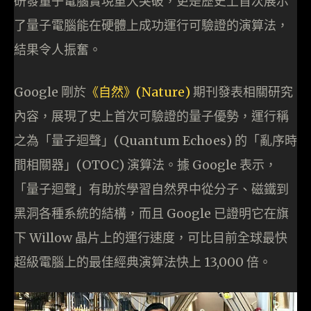
研發量子電腦實現重大突破，更是歷史上首次展示
了量子電腦能在硬體上成功運行可驗證的演算法，
結果令人振奮。
Google 剛於
《自然》(Nature)
期刊發表相關研究
內容，展現了史上首次可驗證的量子優勢，運行稱
之為「量子迴聲」(Quantum Echoes) 的「亂序時
間相關器」(OTOC) 演算法。據 Google 表示，
「量子迴聲」有助於學習自然界中從分子、磁鐵到
黑洞各種系統的結構，而且 Google 已證明它在旗
下 Willow 晶片上的運行速度，可比目前全球最快
超級電腦上的最佳經典演算法快上 13,000 倍。