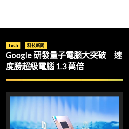
Tech
科技新聞
Google 研發量子電腦大突破 速
度勝超級電腦 1.3 萬倍