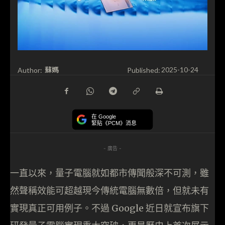
蘇媽
Author:
Published:
2025-10-24
在 Google
緊貼《PCM》消息
- 廣告 -
一直以來，量子電腦就如都市傳聞般深不可測，雖
然聲稱效能可超越現今傳統電腦無數倍，但就未有
實現真正可用例子。不過 Google 近日就宣布旗下