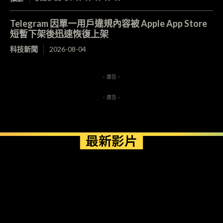
Telegram 因單一用戶違規內容被 Apple App Store
短暫下架後迅速恢復上架
科技新聞
2026-08-04
- 廣告 -
- 廣告 -
最新影片