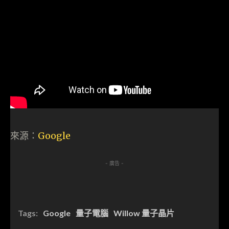
來源：
Google
- 廣告 -
Tags:
Google
量子電腦
Willow 量子晶片