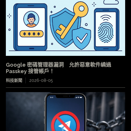
Google 密碼管理器漏洞 允許惡意軟件繞過
Passkey 接管帳戶！
科技新聞
2026-08-05