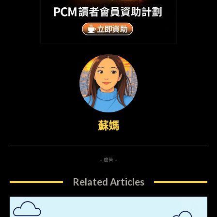
蘇媽
- 廣告 -
Related Articles