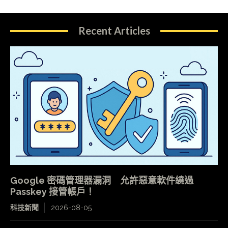
Recent Articles
Google 密碼管理器漏洞 允許惡意軟件繞過
Passkey 接管帳戶！
科技新聞
2026-08-05