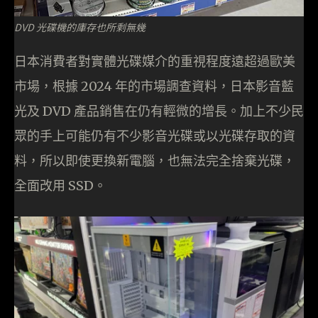
DVD 光碟機的庫存也所剩無幾
日本消費者對實體光碟媒介的重視程度遠超過歐美
市場，根據 2024 年的市場調查資料，日本影音藍
光及 DVD 產品銷售在仍有輕微的增長。加上不少民
眾的手上可能仍有不少影音光碟或以光碟存取的資
料，所以即使更換新電腦，也無法完全捨棄光碟，
全面改用 SSD。