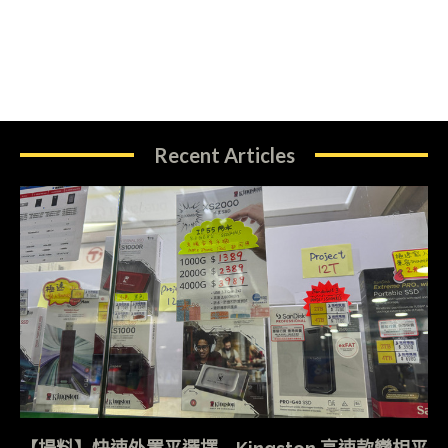
Recent Articles