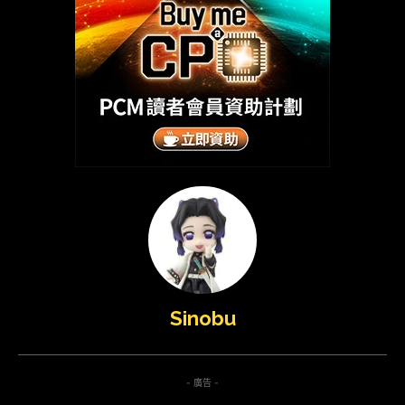
Sinobu
- 廣告 -