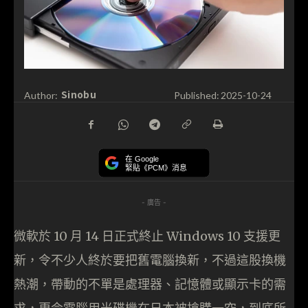
Sinobu
Author:
Published:
2025-10-24
在 Google
緊貼《PCM》消息
- 廣告 -
微軟於 10 月 14 日正式終止 Windows 10 支援更
新，令不少人終於要把舊電腦換新，不過這股換機
熱潮，帶動的不單是處理器、記憶體或顯示卡的需