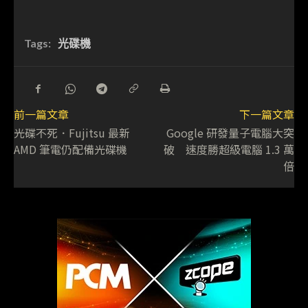
Tags:
光碟機
前一篇文章
下一篇文章
光碟不死．Fujitsu 最新
Google 研發量子電腦大突
AMD 筆電仍配備光碟機
破 速度勝超級電腦 1.3 萬
倍