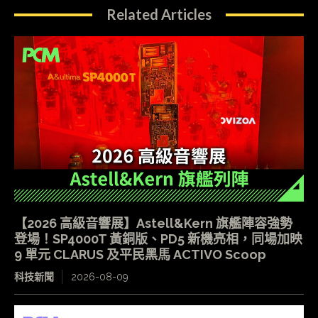
Related Articles
【2026 高級音響展】Astell&Kern 旗艦陣容強勢
登場！SP4000T 黃銅版、PD5 新機亮相，同場加映
9 單元 CLARUS 及平民黑馬 ACTIVO Scoop
科技新聞
2026-08-09