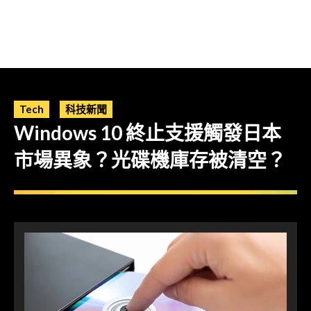
Tech
科技新聞
Windows 10 終止支援觸發日本
市場異象？光碟機庫存被清空？