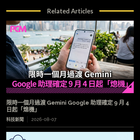
Related Articles
限時一個月過渡 Gemini Google 助理確定 9 月 4
日起「熄機」
科技新聞
2026-08-07