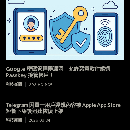
Google 密碼管理器漏洞 允許惡意軟件繞過
Passkey 接管帳戶！
科技新聞
2026-08-05
Telegram 因單一用戶違規內容被 Apple App Store
短暫下架後迅速恢復上架
科技新聞
2026-08-04