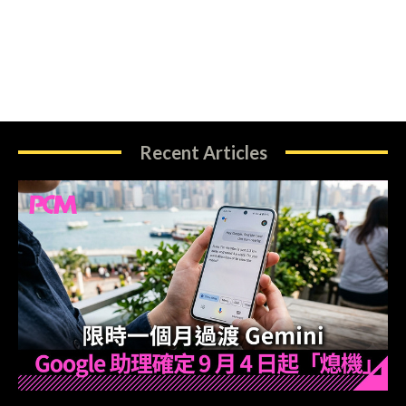
Recent Articles