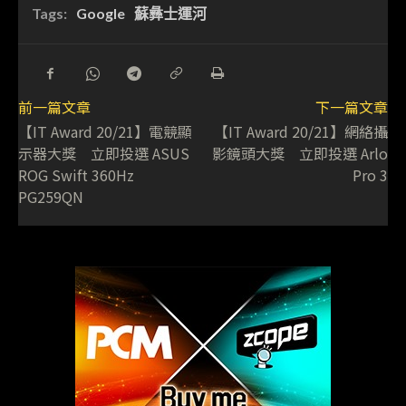
Tags:
Google
蘇彝士運河
前一篇文章
下一篇文章
【IT Award 20/21】電競顯
【IT Award 20/21】網絡攝
示器大獎 立即投選 ASUS
影鏡頭大獎 立即投選 Arlo
ROG Swift 360Hz
Pro 3
PG259QN