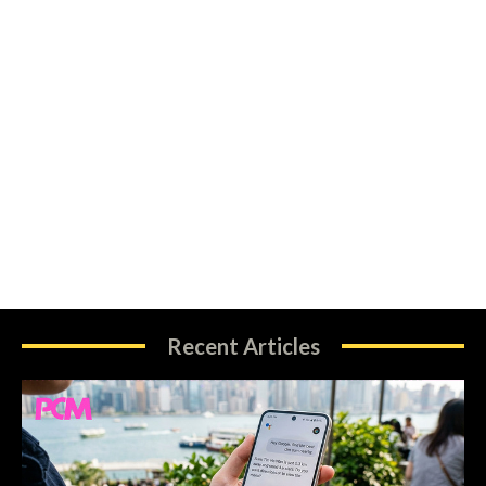
Recent Articles