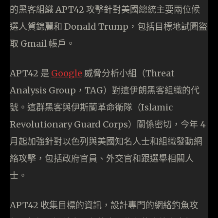
的黑客組織 APT42 攻擊針對美國總統主要兩位候
選人賀錦麗和 Donald Trump，包括目標地試圖盜
取 Gmail 帳戶。
APT42 是
Google
威脅分析小組（Threat
Analysis Group，TAG）對這伊朗黑客組織的代
號。這群黑客與伊斯蘭革命衛隊（Islamic
Revolutionary Guard Corps）關係密切，今年 4
月起加強針對以色列與美國知名人士和組織發動網
絡攻擊，包括政府官員、外交官和跟選舉相關人
士。
APT42 收集目標的資訊，設計專門的網絡釣魚攻