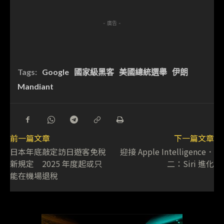
- 廣告 -
Tags:
Google
國家級黑客
美國總統選舉
伊朗
Mandiant
前一篇文章
下一篇文章
日本年底敲定訪日遊客免稅
迎接 Apple Intelligence．
新規定 2025 年度起或只
二：Siri 進化
能在機場退稅