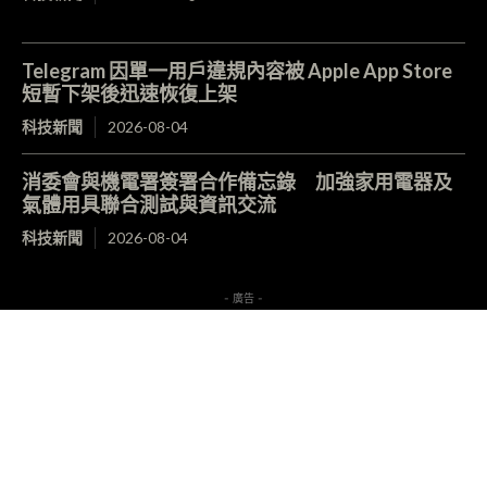
Telegram 因單一用戶違規內容被 Apple App Store
短暫下架後迅速恢復上架
科技新聞
2026-08-04
消委會與機電署簽署合作備忘錄 加強家用電器及
氣體用具聯合測試與資訊交流
科技新聞
2026-08-04
- 廣告 -