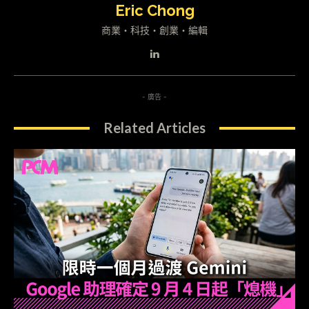
Eric Chong
商業・科技・創業・編輯
- 廣告 -
Related Articles