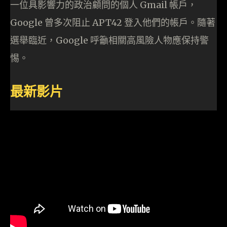
一位具影響力的政治顧問的個人 Gmail 帳戶，
Google 曾多次阻止 APT42 登入他們的帳戶。隨著
選舉臨近，Google 呼籲相關高風險人物應保持警
惕。
最新影片