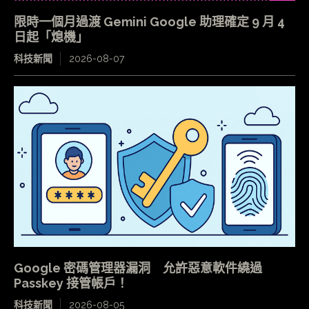
限時一個月過渡 Gemini Google 助理確定 9 月 4
日起「熄機」
科技新聞
2026-08-07
Google 密碼管理器漏洞 允許惡意軟件繞過
Passkey 接管帳戶！
科技新聞
2026-08-05