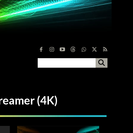
amer (4K)