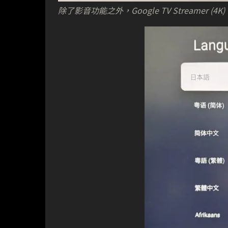
除了影音功能之外，Google TV Streamer 