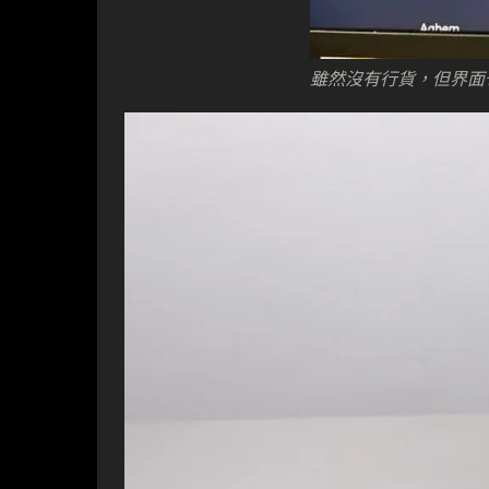
雖然沒有行貨，但界面