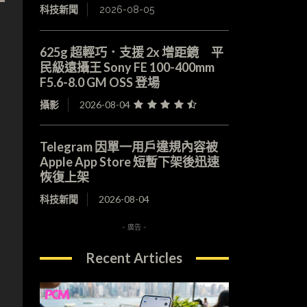
科技新聞
2026-08-05
625g 超輕巧．支援 2x 增距鏡 平
民級遠攝王 Sony FE 100-400mm
F5.6-8.0 GM OSS 登場
攝影
2026-08-04
Telegram 因單一用戶違規內容被
Apple App Store 短暫下架後迅速
恢復上架
科技新聞
2026-08-04
- 廣告 -
Recent Articles