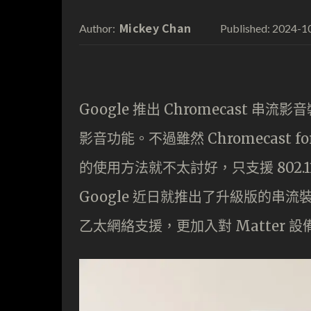
Mickey Chan
2024-1
Author:
Published:
Google 推出 Chromecast
影音功能。不過雖然 Chromecast f
的使用方法就不太討好，只支援 802.1
Google 近日就推出了升級版的串流裝置 
乙太網絡支援，更加入對 Matter 設