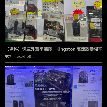
【場料】快速外置平選擇 Kingston 高速款變相平
場料
2026-08-09