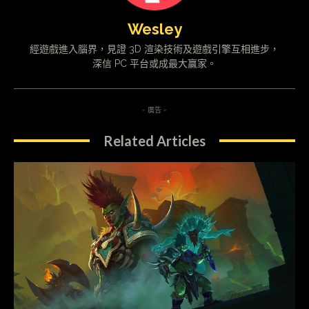
Wesley
經遊戲進入腦界，見證 3D 渲染技術及遊戲引擎互相進步，
深信 PC 平台或成最大贏家。
- 廣告 -
Related Articles