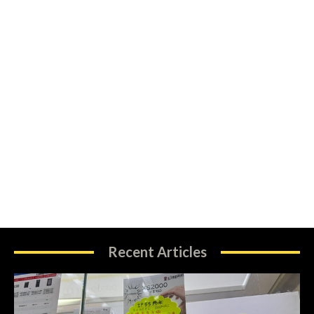
Recent Articles