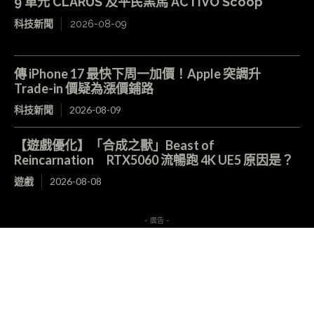
9 單元 CLARUS 及平民黑馬 ACTIVO Scoop
科技新聞
2026-08-09
傳 iPhone 17 最快下周一加價！Apple 突調升
Trade-in 價疑為漲價鋪路
科技新聞
2026-08-09
【遊戲優化】「合成之獸」Beast of
Reincarnation RTX5060 流暢跑 4K UE5 原因是？
遊戲
2026-08-08
- 廣告 -