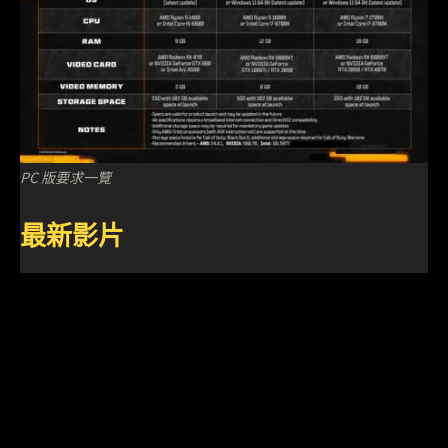
PC 版要求一覽
最新影片