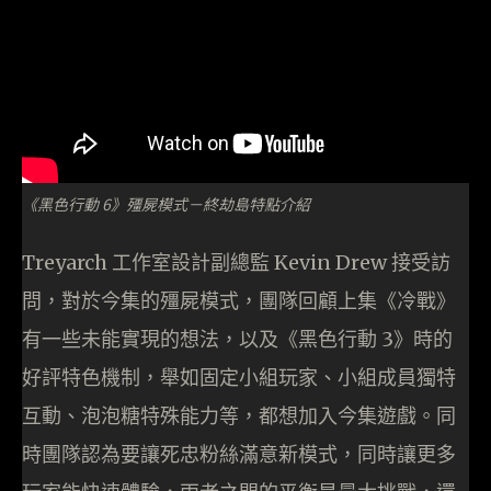
《黑色行動 6》殭屍模式－終劫島特點介紹
Treyarch 工作室設計副總監 Kevin Drew 接受訪
問，對於今集的殭屍模式，團隊回顧上集《冷戰》
有一些未能實現的想法，以及《黑色行動 3》時的
好評特色機制，舉如固定小組玩家、小組成員獨特
互動、泡泡糖特殊能力等，都想加入今集遊戲。同
時團隊認為要讓死忠粉絲滿意新模式，同時讓更多