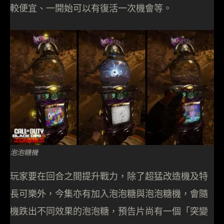
較便宜、一開始可以有復活一次機會等。
泡泡糖機
玩家要在回合之間提升戰力，除了超猛改造機及特
長可樂外，今集亦有加入泡泡糖與泡泡糖機，會隨
機跌出不同效果的泡泡糖，預告片尚有一個「突變