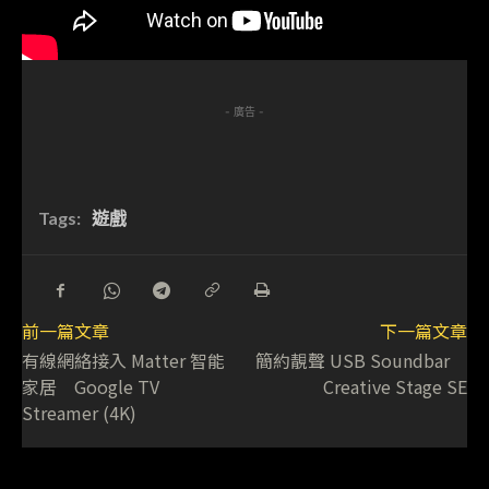
- 廣告 -
Tags:
遊戲
前一篇文章
下一篇文章
有線網絡接入 Matter 智能
簡約靚聲 USB Soundbar
家居 Google TV
Creative Stage SE
Streamer (4K)