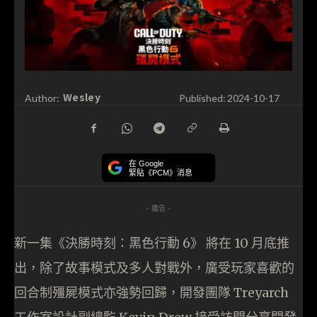
Wesley
Author:
Published:
2024-10-17
在 Google
緊貼《PCM》消息
- 廣告 -
新一集《決勝時刻：黑色行動 6》 將在 10 月底推
出，除了故事模式及多人對戰外，廣受玩家喜歡的
回合制殭屍模式亦強勢回歸，開發團隊 Treyarch