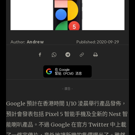
Andrew
Author:
Published:
2020-09-29
在 Google
緊貼《PCM》消息
- 廣告 -
Google 預計在香港時間 1/10 淩晨舉行產品發佈，
預計會發表包括 Pixel 5 智能手機及全新的 Nest 智
能喇叭產品。不過 Google 在官方 Twitter 中上載