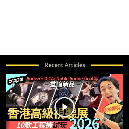
Recent Articles