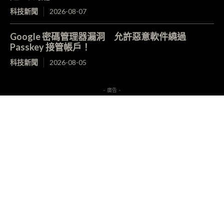
科技新聞
2026-08-07
Google 密碼管理器漏洞 允許惡意軟件繞過
Passkey 接管帳戶！
科技新聞
2026-08-05
- 廣告 -