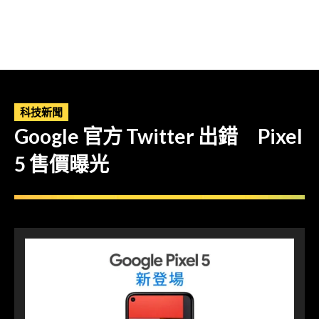
科技新聞
Google 官方 Twitter 出錯 Pixel
5 售價曝光