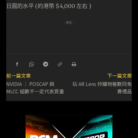
日圓的水平 (約港幣 $4,000 左右 )
- 廣告 -
前一篇文章
下一篇文章
NVIDIA ： POSCAP 與
玩 AR Lens 拎購物著數同免
MLCC 組數不一定代表質量
費禮品