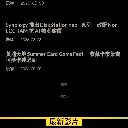
玩物
2026-08-08
Synology 推出 DiskStation neo+ 系列 改配 Non-
ECC RAM 抗 AI 熱潮癲價
場料
2026-08-08
黃埔天地 Summer Card Game Fest 收藏卡市集寶
可夢卡迷必到
玩物
2026-08-08
- 廣告 -
- 廣告 -
最新影片