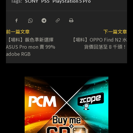
Tags:
SONY
PS5
PlayStation 5 Pro
前一篇文章
下一篇文章
【場料】靚色準新選擇
【場料】OPPO Find N2 水
ASUS Pro mon 賣 99%
貨價回落至 8 千頭！
adobe RGB