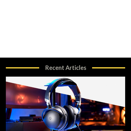
Recent Articles