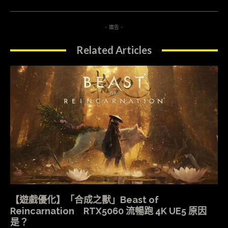
- 廣告 -
Related Articles
【遊戲優化】「合成之獸」Beast of
Reincarnation RTX5060 流暢跑 4K UE5 原因
是？