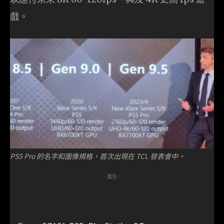
戲。
PS5 Pro 的名字和圖像規格，首次出現在 TCL 發表會中。
- 廣告 -