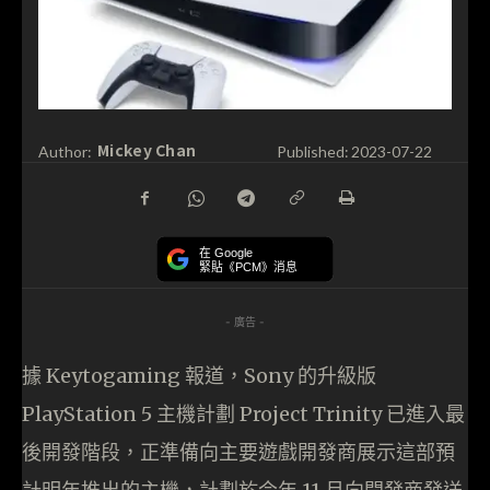
Mickey Chan
Author:
Published:
2023-07-22
在 Google
緊貼《PCM》消息
- 廣告 -
據 Keytogaming 報道，Sony 的升級版
PlayStation 5 主機計劃 Project Trinity 已進入最
後開發階段，正準備向主要遊戲開發商展示這部預