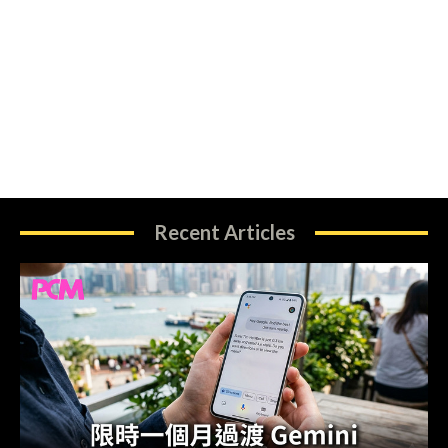
Recent Articles