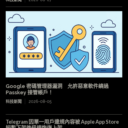
Google 密碼管理器漏洞 允許惡意軟件繞過
Passkey 接管帳戶！
科技新聞
2026-08-05
Telegram 因單一用戶違規內容被 Apple App Store
短暫下架後迅速恢復上架