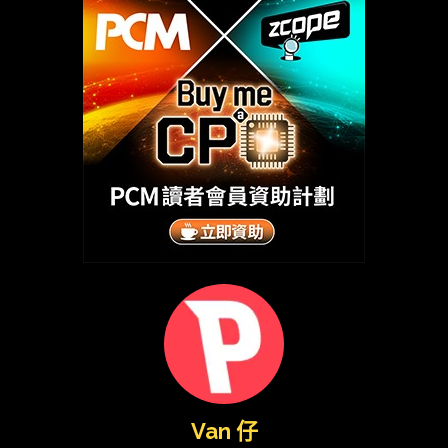
Van 仔