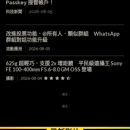
Passkey 接管帳戶！
科技新聞
2026-08-05
改進投票功能．@所有人．類似群組 WhatsApp
群組對話功能升級
流動應用
2026-08-05
625g 超輕巧．支援 2x 增距鏡 平民級遠攝王 Sony
FE 100-400mm F5.6-8.0 GM OSS 登場
攝影
2026-08-04
- 廣告 -
- 廣告 -