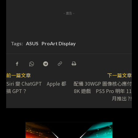
- 廣告 -
Tags:
ASUS
ProArt Display
前一篇文章
下一篇文章
Siri 變 ChatGPT Apple 都
配備 30WGP 圖像核心應付
搞 GPT？
8K 遊戲 PS5 Pro 明年 11
月推出 ?!