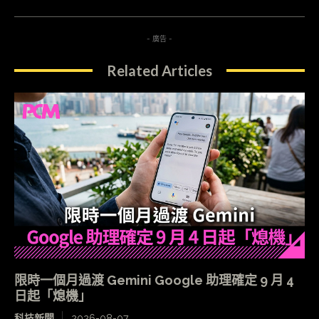
- 廣告 -
Related Articles
限時一個月過渡 Gemini Google 助理確定 9 月 4
日起「熄機」
科技新聞
2026-08-07