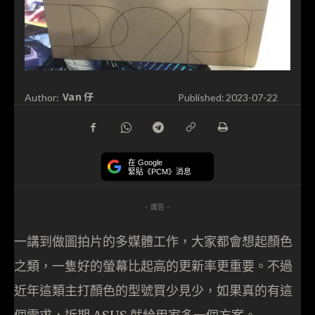
Van 仔
Author:
Published:
2023-07-22
在 Google
緊貼《PCM》消息
- 廣告 -
一講到做圖拍片的多媒體工作，大家都會想起顏色
之類，一隻好的螢幕比起高的更新率更重要。不過
近年這類主打顏色的型號買少見少，如果真的有這