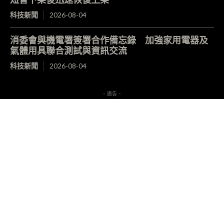
科技新聞
2026-08-04
消委會與機電署簽署合作備忘錄 加強家用電器及
氣體用具聯合測試與資訊交流
科技新聞
2026-08-04
- 廣告 -