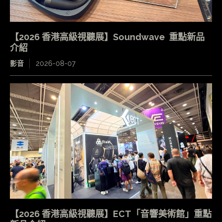
【2026 香港高級視聽展】Soundwave 重點新品
介紹
影音
2026-08-07
【2026 香港高級視聽展】ECT「音響美術館」重點