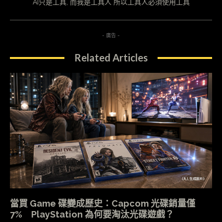
AI只是工具, 而我是工具人 所以工具人必須使用工具
- 廣告 -
Related Articles
當買 Game 碟變成歷史：Capcom 光碟銷量僅
7% PlayStation 為何要淘汰光碟遊戲？