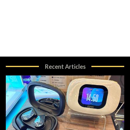
Recent Articles