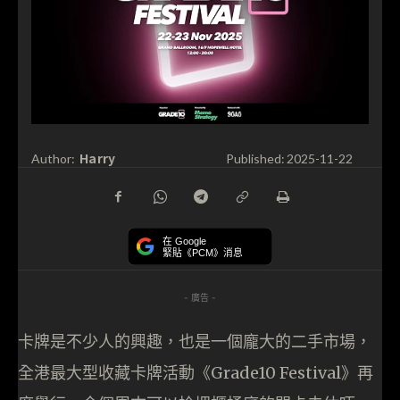
Harry
Author:
Published:
2025-11-22
在 Google
緊貼《PCM》消息
- 廣告 -
卡牌是不少人的興趣，也是一個龐大的二手市場，
全港最大型收藏卡牌活動《Grade10 Festival》再