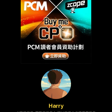
Harry