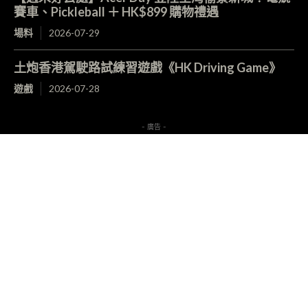
賽車、Pickleball ＋ HK$899 購物禮遇
場料
2026-07-29
土炮香港駕駛路試練習遊戲《HK Driving Game》
遊戲
2026-07-28
- 廣告 -