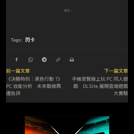
- 廣告 -
Tags:
閃卡
前一篇文章
下一篇文章
《決勝時刻：黑色行動 7》
手機瀏覽器上玩 PC 同人遊
PC 效能分析 未來戰線再
戲 DLSite 展開雲端遊戲
遭負評
大實驗