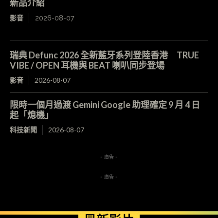
新品介紹
影音
2026-08-07
瑞典 Defunc 2026 全新藍牙系列登陸香港 TRUE
VIBE / OPEN 耳機與 BEAT 喇叭同步登場
影音
2026-08-07
限時一個月過渡 Gemini Google 助理確定 9 月 4 日
起「熄機」
科技新聞
2026-08-07
- 廣告 -
- 廣告 -