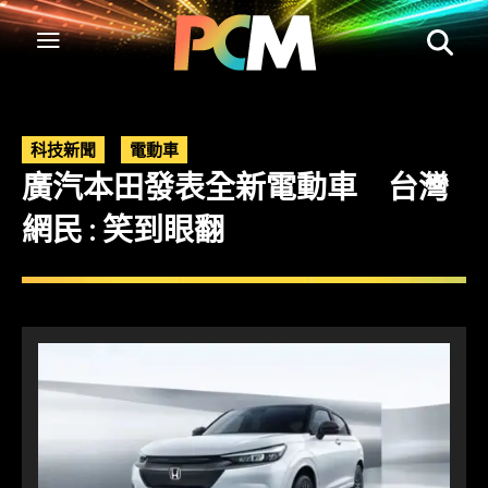
科技新聞
電動車
廣汽本田發表全新電動車 台灣
網民 : 笑到眼翻