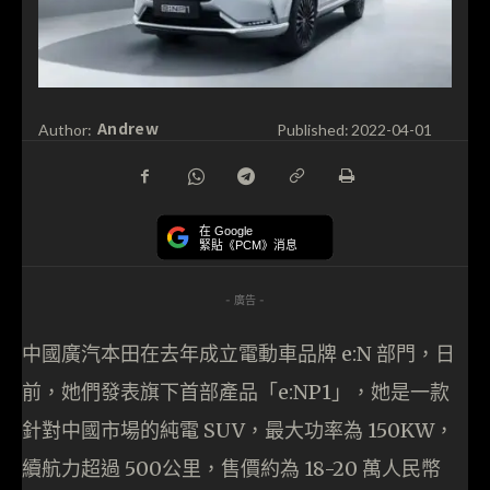
Andrew
Author:
Published:
2022-04-01
在 Google
緊貼《PCM》消息
- 廣告 -
中國廣汽本田在去年成立電動車品牌 e:N 部門，日
前，她們發表旗下首部產品「e:NP1」，她是一款
針對中國市場的純電 SUV，最大功率為 150KW，
續航力超過 500公里，售價約為 18-20 萬人民幣