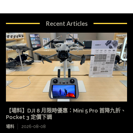
Recent Articles
【場料】DJI 8 月限時優惠：Mini 5 Pro 首降九折、
Pocket 3 定價下調
場料
2026-08-08