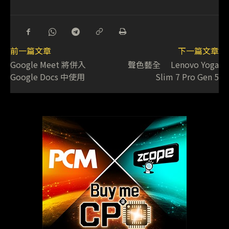
前一篇文章
下一篇文章
Google Meet 將併入
聲色藝全 Lenovo Yoga
Google Docs 中使用
Slim 7 Pro Gen 5