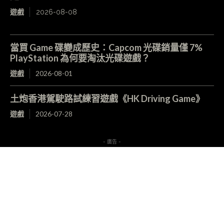
遊戲
2026-08-08
當買 Game 碟變成歷史：Capcom 光碟銷量僅 7%
PlayStation 為何要淘汰光碟遊戲？
遊戲
2026-08-01
土炮香港駕駛路試練習遊戲《HK Driving Game》
遊戲
2026-07-28
- 廣告 -