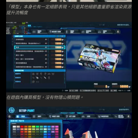
「模型」本身也有一定細節表現，只是其他細節盡量節省渲染資源
提升流暢度
在遊戲內購買模型，沒有物理山積問題。