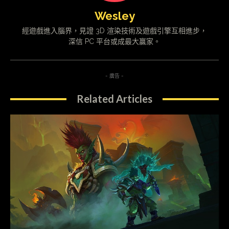
Wesley
經遊戲進入腦界，見證 3D 渲染技術及遊戲引擎互相進步，
深信 PC 平台或成最大贏家。
- 廣告 -
Related Articles