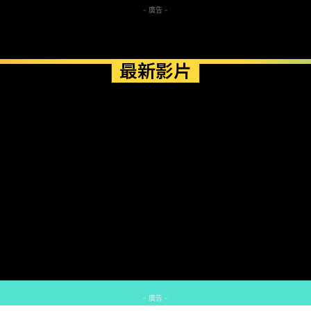
- 廣告 -
最新影片
- 廣告 -