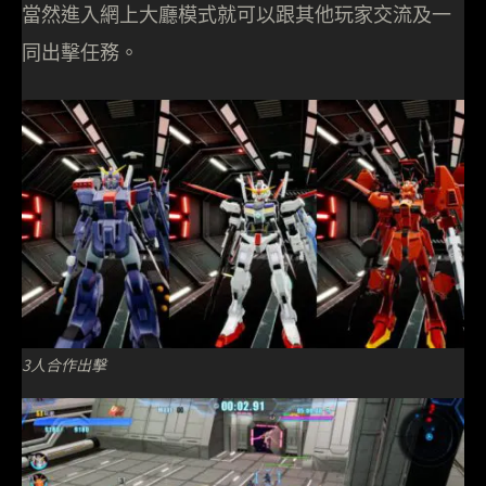
當然進入網上大廳模式就可以跟其他玩家交流及一
同出擊任務。
3人合作出擊