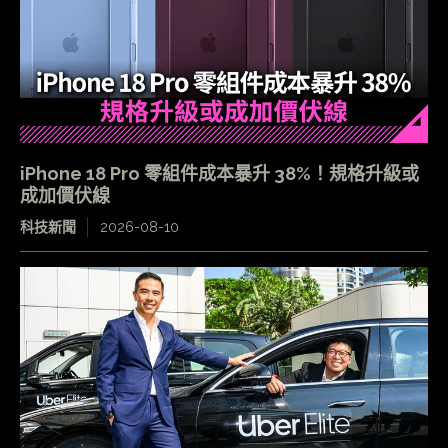
iPhone 18 Pro 零組件成本暴升 38%！規格升級或
成加價伏線
科技新聞
2026-08-10