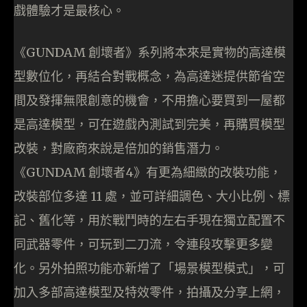
戲體驗才是最核心。
《GUNDAM 創壞者》系列將本來是實物的高達模
型數位化，再結合對戰概念，為高達迷提供節省空
間及發揮無限創意的機會，不用擔心要買到一屋都
是高達模型，可在遊戲內測試到完美，再購買模型
改裝，對廠商來說是倍加的銷售潛力。
《GUNDAM 創壞者4》有更為細緻的改裝功能，
改裝部位多達 11 處，並可詳細調色、大小比例、標
記、舊化等，用於戰鬥時的左右手現在獨立配置不
同武器零件，可玩到二刀流，令連段攻擊更多變
化。另外拍照功能亦新增了「場景模型模式」，可
加入多部高達模型及特效零件，拍攝及分享上網，