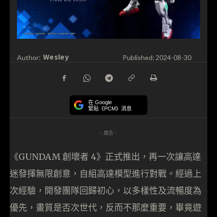
Wesley
Author:
Published:
2024-08-30
在 Google
緊貼《PCM》消息
- 廣告 -
《GUNDAM 創壞者 4》正式推出，再一次讓高達
迷發揮無限創意，自組高達模型進行對戰。經過上
次經驗，開發團隊回歸初心，以多樣性及流暢度為
優先，畫質是否次世代，反而不那麼重要，畢竟遊