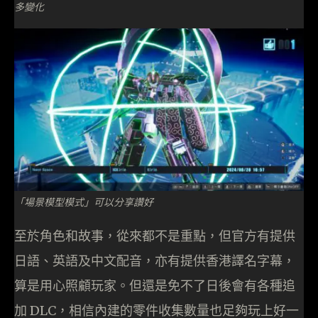
多變化
「場景模型模式」可以分享讚好
至於角色和故事，從來都不是重點，但官方有提供
日語、英語及中文配音，亦有提供香港譯名字幕，
算是用心照顧玩家。但還是免不了日後會有各種追
加 DLC，相信內建的零件收集數量也足夠玩上好一