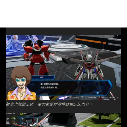
故事也就很王道，主力都是刷零件就會忘記內容。