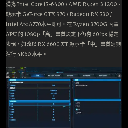
備為 Intel Core i5-6400 / AMD Ryzen 3 1200、
顯示卡 GeForce GTX 970 / Radeon RX 580 /
Intel Arc A770水平即可。在 Ryzen 8700G 內置
APU 的 1080p「高」畫質設定下仍有 60fps 穩定
表現，如改以 RX 6600 XT 顯示卡「中」畫質足夠
運行 4K60 水平。