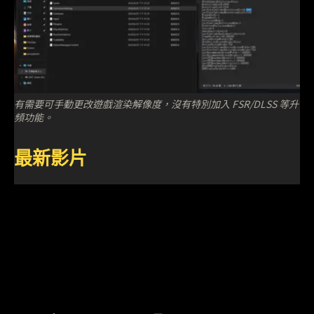
有需要可手動更改遊戲渲染解像度，沒有特別加入 FSR/DLSS 等升
頻功能。
最新影片